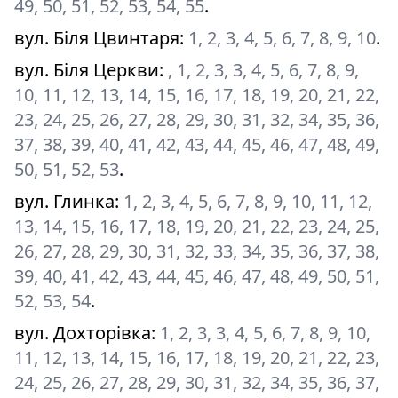
49, 50, 51, 52, 53, 54, 55
.
вул. Біля Цвинтаря
:
1, 2, 3, 4, 5, 6, 7, 8, 9, 10
.
вул. Біля Церкви
:
, 1, 2, 3, 3, 4, 5, 6, 7, 8, 9,
10, 11, 12, 13, 14, 15, 16, 17, 18, 19, 20, 21, 22,
23, 24, 25, 26, 27, 28, 29, 30, 31, 32, 34, 35, 36,
37, 38, 39, 40, 41, 42, 43, 44, 45, 46, 47, 48, 49,
50, 51, 52, 53
.
вул. Глинка
:
1, 2, 3, 4, 5, 6, 7, 8, 9, 10, 11, 12,
13, 14, 15, 16, 17, 18, 19, 20, 21, 22, 23, 24, 25,
26, 27, 28, 29, 30, 31, 32, 33, 34, 35, 36, 37, 38,
39, 40, 41, 42, 43, 44, 45, 46, 47, 48, 49, 50, 51,
52, 53, 54
.
вул. Дохторівка
:
1, 2, 3, 3, 4, 5, 6, 7, 8, 9, 10,
11, 12, 13, 14, 15, 16, 17, 18, 19, 20, 21, 22, 23,
24, 25, 26, 27, 28, 29, 30, 31, 32, 34, 35, 36, 37,