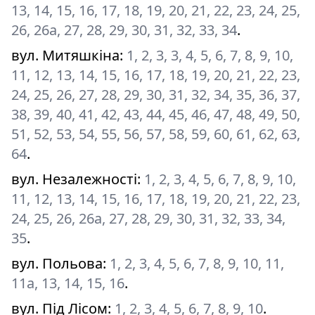
13, 14, 15, 16, 17, 18, 19, 20, 21, 22, 23, 24, 25,
26, 26а, 27, 28, 29, 30, 31, 32, 33, 34
.
вул. Митяшкіна
:
1, 2, 3, 3, 4, 5, 6, 7, 8, 9, 10,
11, 12, 13, 14, 15, 16, 17, 18, 19, 20, 21, 22, 23,
24, 25, 26, 27, 28, 29, 30, 31, 32, 34, 35, 36, 37,
38, 39, 40, 41, 42, 43, 44, 45, 46, 47, 48, 49, 50,
51, 52, 53, 54, 55, 56, 57, 58, 59, 60, 61, 62, 63,
64
.
вул. Незалежності
:
1, 2, 3, 4, 5, 6, 7, 8, 9, 10,
11, 12, 13, 14, 15, 16, 17, 18, 19, 20, 21, 22, 23,
24, 25, 26, 26а, 27, 28, 29, 30, 31, 32, 33, 34,
35
.
вул. Польова
:
1, 2, 3, 4, 5, 6, 7, 8, 9, 10, 11,
11а, 13, 14, 15, 16
.
вул. Під Лісом
:
1, 2, 3, 4, 5, 6, 7, 8, 9, 10
.