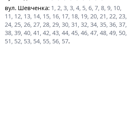
вул. Шевченка
:
1, 2, 3, 3, 4, 5, 6, 7, 8, 9, 10,
11, 12, 13, 14, 15, 16, 17, 18, 19, 20, 21, 22, 23,
24, 25, 26, 27, 28, 29, 30, 31, 32, 34, 35, 36, 37,
38, 39, 40, 41, 42, 43, 44, 45, 46, 47, 48, 49, 50,
51, 52, 53, 54, 55, 56, 57
.