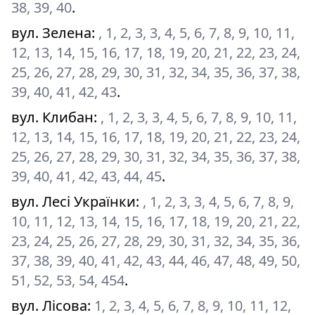
38, 39, 40
.
вул. Зелена
:
, 1, 2, 3, 3, 4, 5, 6, 7, 8, 9, 10, 11,
12, 13, 14, 15, 16, 17, 18, 19, 20, 21, 22, 23, 24,
25, 26, 27, 28, 29, 30, 31, 32, 34, 35, 36, 37, 38,
39, 40, 41, 42, 43
.
вул. Клибан
:
, 1, 2, 3, 3, 4, 5, 6, 7, 8, 9, 10, 11,
12, 13, 14, 15, 16, 17, 18, 19, 20, 21, 22, 23, 24,
25, 26, 27, 28, 29, 30, 31, 32, 34, 35, 36, 37, 38,
39, 40, 41, 42, 43, 44, 45
.
вул. Лесі Українки
:
, 1, 2, 3, 3, 4, 5, 6, 7, 8, 9,
10, 11, 12, 13, 14, 15, 16, 17, 18, 19, 20, 21, 22,
23, 24, 25, 26, 27, 28, 29, 30, 31, 32, 34, 35, 36,
37, 38, 39, 40, 41, 42, 43, 44, 46, 47, 48, 49, 50,
51, 52, 53, 54, 454
.
вул. Лісова
:
1, 2, 3, 4, 5, 6, 7, 8, 9, 10, 11, 12,