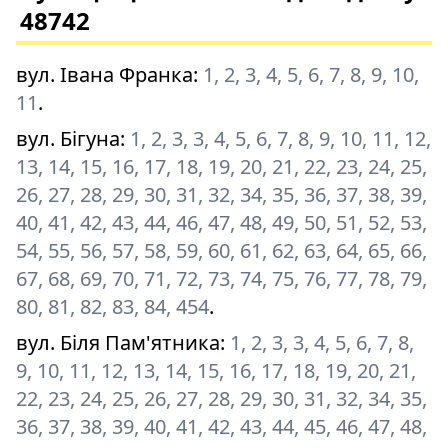
48742
вул. Івана Франка
:
1, 2, 3, 4, 5, 6, 7, 8, 9, 10,
11
.
вул. Бігуна
:
1, 2, 3, 3, 4, 5, 6, 7, 8, 9, 10, 11, 12,
13, 14, 15, 16, 17, 18, 19, 20, 21, 22, 23, 24, 25,
26, 27, 28, 29, 30, 31, 32, 34, 35, 36, 37, 38, 39,
40, 41, 42, 43, 44, 46, 47, 48, 49, 50, 51, 52, 53,
54, 55, 56, 57, 58, 59, 60, 61, 62, 63, 64, 65, 66,
67, 68, 69, 70, 71, 72, 73, 74, 75, 76, 77, 78, 79,
80, 81, 82, 83, 84, 454
.
вул. Біля Пам'ятника
:
1, 2, 3, 3, 4, 5, 6, 7, 8,
9, 10, 11, 12, 13, 14, 15, 16, 17, 18, 19, 20, 21,
22, 23, 24, 25, 26, 27, 28, 29, 30, 31, 32, 34, 35,
36, 37, 38, 39, 40, 41, 42, 43, 44, 45, 46, 47, 48,