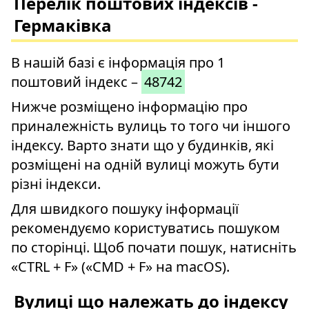
Перелік поштових індексів -
Гермаківка
В нашій базі є інформація про 1
поштовий індекс –
48742
Нижче розміщено інформацію про
приналежність вулиць то того чи іншого
індексу. Варто знати що у будинків, які
розміщені на одній вулиці можуть бути
різні індекси.
Для швидкого пошуку інформації
рекомендуємо користуватись пошуком
по сторінці. Щоб почати пошук, натисніть
«CTRL + F» («CMD + F» на macOS).
Вулиці що належать до індексу