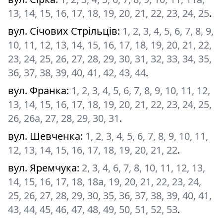
13, 14, 15, 16, 17, 18, 19, 20, 21, 22, 23, 24, 25
.
вул. Січових Стрільців
:
1, 2, 3, 4, 5, 6, 7, 8, 9,
10, 11, 12, 13, 14, 15, 16, 17, 18, 19, 20, 21, 22,
23, 24, 25, 26, 27, 28, 29, 30, 31, 32, 33, 34, 35,
36, 37, 38, 39, 40, 41, 42, 43, 44
.
вул. Франка
:
1, 2, 3, 4, 5, 6, 7, 8, 9, 10, 11, 12,
13, 14, 15, 16, 17, 18, 19, 20, 21, 22, 23, 24, 25,
26, 26а, 27, 28, 29, 30, 31
.
вул. Шевченка
:
1, 2, 3, 4, 5, 6, 7, 8, 9, 10, 11,
12, 13, 14, 15, 16, 17, 18, 19, 20, 21, 22
.
вул. Яремчука
:
2, 3, 4, 6, 7, 8, 10, 11, 12, 13,
14, 15, 16, 17, 18, 18а, 19, 20, 21, 22, 23, 24,
25, 26, 27, 28, 29, 30, 35, 36, 37, 38, 39, 40, 41,
43, 44, 45, 46, 47, 48, 49, 50, 51, 52, 53
.