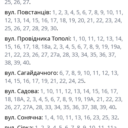
25, 26, 27
.
вул. Повстанців
:
1, 2, 3, 4, 5, 6, 7, 8, 9, 10, 11,
12, 13, 14, 15, 16, 17, 18, 19, 20, 21, 22, 23, 24,
25, 26, 27, 28, 29, 30
.
вул. Провідника Тополі
:
1, 10, 11, 12, 13, 14,
15, 16, 17, 18, 18а, 2, 3, 4, 5, 6, 7, 8, 9, 19, 19а,
21, 22, 23, 26, 27, 27а, 28, 33, 34, 35, 36, 37,
38, 39, 40
.
вул. Сагайдачного
:
6, 7, 8, 9, 10, 11, 12, 13,
14, 15, 16, 17, 19, 21, 22, 24, 25
.
вул. Садова
:
1, 10, 11, 12, 13, 14, 15, 16, 17,
18, 18А, 2, 3, 4, 5, 6, 7, 8, 9, 19, 19А, 21, 22, 23,
26, 27, 27А, 28, 33, 34, 35, 36, 37, 38, 39, 40
.
вул. Сонячна
:
1, 4, 10, 11, 13, 16, 23, 25, 32
.
вул. Сірка
:
1, 2, 3, 4, 5, 6, 7, 8, 9, 10, 11, 11а,