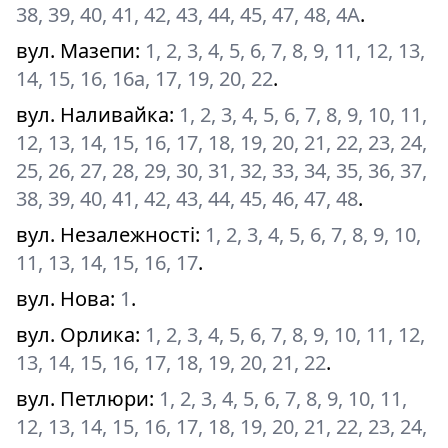
38, 39, 40, 41, 42, 43, 44, 45, 47, 48, 4А
.
вул. Мазепи
:
1, 2, 3, 4, 5, 6, 7, 8, 9, 11, 12, 13,
14, 15, 16, 16а, 17, 19, 20, 22
.
вул. Наливайка
:
1, 2, 3, 4, 5, 6, 7, 8, 9, 10, 11,
12, 13, 14, 15, 16, 17, 18, 19, 20, 21, 22, 23, 24,
25, 26, 27, 28, 29, 30, 31, 32, 33, 34, 35, 36, 37,
38, 39, 40, 41, 42, 43, 44, 45, 46, 47, 48
.
вул. Незалежності
:
1, 2, 3, 4, 5, 6, 7, 8, 9, 10,
11, 13, 14, 15, 16, 17
.
вул. Нова
:
1
.
вул. Орлика
:
1, 2, 3, 4, 5, 6, 7, 8, 9, 10, 11, 12,
13, 14, 15, 16, 17, 18, 19, 20, 21, 22
.
вул. Петлюри
:
1, 2, 3, 4, 5, 6, 7, 8, 9, 10, 11,
12, 13, 14, 15, 16, 17, 18, 19, 20, 21, 22, 23, 24,