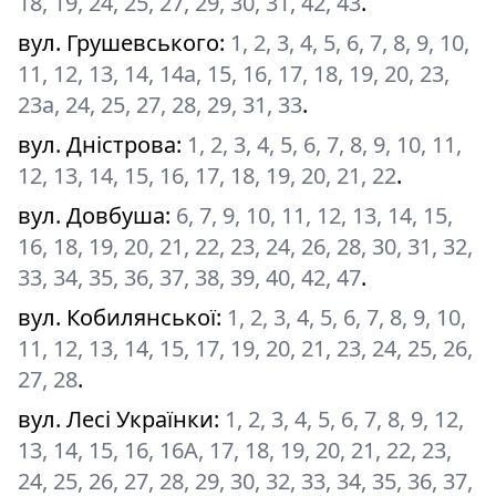
18, 19, 24, 25, 27, 29, 30, 31, 42, 43
.
вул. Грушевського
:
1, 2, 3, 4, 5, 6, 7, 8, 9, 10,
11, 12, 13, 14, 14а, 15, 16, 17, 18, 19, 20, 23,
23а, 24, 25, 27, 28, 29, 31, 33
.
вул. Дністрова
:
1, 2, 3, 4, 5, 6, 7, 8, 9, 10, 11,
12, 13, 14, 15, 16, 17, 18, 19, 20, 21, 22
.
вул. Довбуша
:
6, 7, 9, 10, 11, 12, 13, 14, 15,
16, 18, 19, 20, 21, 22, 23, 24, 26, 28, 30, 31, 32,
33, 34, 35, 36, 37, 38, 39, 40, 42, 47
.
вул. Кобилянської
:
1, 2, 3, 4, 5, 6, 7, 8, 9, 10,
11, 12, 13, 14, 15, 17, 19, 20, 21, 23, 24, 25, 26,
27, 28
.
вул. Лесі Українки
:
1, 2, 3, 4, 5, 6, 7, 8, 9, 12,
13, 14, 15, 16, 16А, 17, 18, 19, 20, 21, 22, 23,
24, 25, 26, 27, 28, 29, 30, 32, 33, 34, 35, 36, 37,