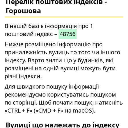
Перелік поштових індексів -
Горошова
В нашій базі є інформація про 1
поштовий індекс –
48756
Нижче розміщено інформацію про
приналежність вулиць то того чи іншого
індексу. Варто знати що у будинків, які
розміщені на одній вулиці можуть бути
різні індекси.
Для швидкого пошуку інформації
рекомендуємо користуватись пошуком
по сторінці. Щоб почати пошук, натисніть
«CTRL + F» («CMD + F» на macOS).
Вулиці що належать до індексу