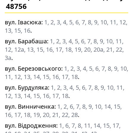
48756
вул. Івасюка
:
1, 2, 3, 4, 5, 6, 7, 8, 9, 10, 11, 12,
13, 15, 16
.
вул. Барабаша
:
1, 2, 3, 4, 5, 6, 7, 8, 9, 10, 11,
12, 12а, 13, 15, 16, 17, 18, 19, 20, 20а, 21, 22,
3а
.
вул. Березовського
:
1, 2, 3, 4, 5, 6, 7, 8, 9, 10,
11, 12, 13, 14, 15, 16, 17, 18
.
вул. Бурдуляка
:
1, 2, 3, 4, 5, 6, 7, 8, 9, 10, 11,
12, 13, 14, 15, 16, 17, 18
.
вул. Винниченка
:
1, 2, 6, 7, 8, 9, 10, 14, 15,
16, 17, 18, 19, 20, 21, 22, 28
.
вул. Відродження
:
1, 6, 7, 8, 11, 14, 15, 17,