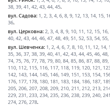
38, 39, 41, 42, 43, 44, 45
.
вул. Садова
:
1, 2, 3, 4, 6, 8, 9, 12, 13, 14, 15, 
36
.
вул. Церковна
:
2, 3, 4, 8, 9, 10, 11, 12, 15, 16
40, 42, 43, 44, 46, 47, 48, 49, 51, 52, 53, 54, 55,
вул. Шевченка
:
1, 2, 4, 6, 7, 8, 10, 11, 12, 14,
35, 36, 37, 38, 39, 40, 41, 42, 43, 44, 45, 46, 48,
74, 75, 76, 77, 78, 79, 80, 84, 85, 86, 87, 88, 89
110, 112, 115, 116, 117, 118, 119, 120, 121, 123
142, 143, 144, 145, 146, 149, 151, 153, 154, 156
176, 177, 178, 180, 181, 183, 184, 186, 187, 189
205, 206, 207, 208, 209, 210, 211, 212, 213, 214
229, 231, 233, 234, 235, 236, 238, 239, 240, 241
274, 276, 278
.