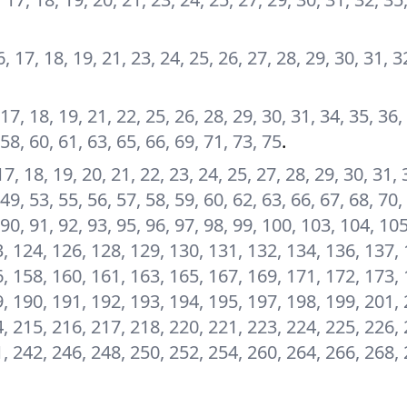
16, 17, 18, 19, 21, 23, 24, 25, 26, 27, 28, 29, 30, 31, 3
, 17, 18, 19, 21, 22, 25, 26, 28, 29, 30, 31, 34, 35, 36,
 58, 60, 61, 63, 65, 66, 69, 71, 73, 75
.
 17, 18, 19, 20, 21, 22, 23, 24, 25, 27, 28, 29, 30, 31, 
 49, 53, 55, 56, 57, 58, 59, 60, 62, 63, 66, 67, 68, 70,
, 90, 91, 92, 93, 95, 96, 97, 98, 99, 100, 103, 104, 10
, 124, 126, 128, 129, 130, 131, 132, 134, 136, 137, 
, 158, 160, 161, 163, 165, 167, 169, 171, 172, 173, 
, 190, 191, 192, 193, 194, 195, 197, 198, 199, 201, 
, 215, 216, 217, 218, 220, 221, 223, 224, 225, 226, 
, 242, 246, 248, 250, 252, 254, 260, 264, 266, 268, 