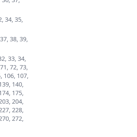
2, 34, 35,
 37, 38, 39,
32, 33, 34,
 71, 72, 73,
5, 106, 107,
139, 140,
174, 175,
203, 204,
227, 228,
270, 272,