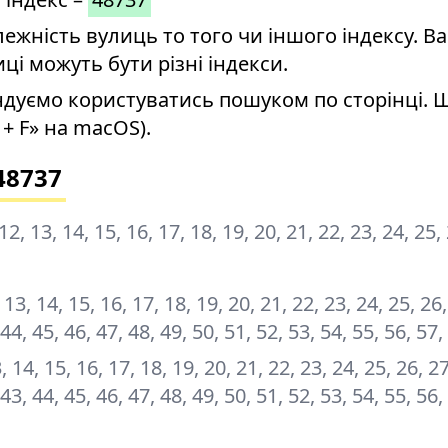
ність вулиць то того чи іншого індексу. Ва
иці можуть бути різні індекси.
дуємо користуватись пошуком по сторінці. 
+ F» на macOS).
48737
1, 12, 13, 14, 15, 16, 17, 18, 19, 20, 21, 22, 23, 24, 25,
12, 13, 14, 15, 16, 17, 18, 19, 20, 21, 22, 23, 24, 25, 26
 44, 45, 46, 47, 48, 49, 50, 51, 52, 53, 54, 55, 56, 57,
13, 14, 15, 16, 17, 18, 19, 20, 21, 22, 23, 24, 25, 26, 2
 43, 44, 45, 46, 47, 48, 49, 50, 51, 52, 53, 54, 55, 56,