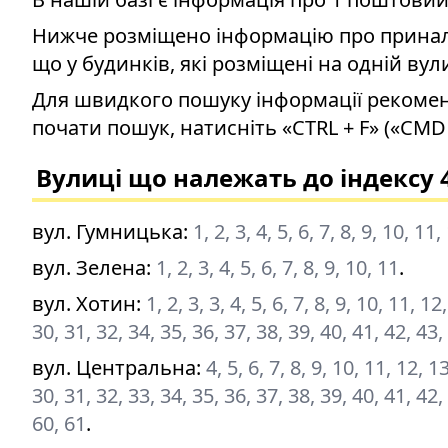
Нижче розміщено інформацію про приналеж
що у будинків, які розміщені на одній вул
Для швидкого пошуку інформації рекомен
почати пошук, натисніть «CTRL + F» («CMD 
Вулиці що належать до індексу 
вул. Гумницька
:
1, 2, 3, 4, 5, 6, 7, 8, 9, 10, 1
вул. Зелена
:
1, 2, 3, 4, 5, 6, 7, 8, 9, 10, 11
.
вул. Хотин
:
1, 2, 3, 3, 4, 5, 6, 7, 8, 9, 10, 11, 
30, 31, 32, 34, 35, 36, 37, 38, 39, 40, 41, 42, 43,
вул. Центральна
:
4, 5, 6, 7, 8, 9, 10, 11, 12, 
30, 31, 32, 33, 34, 35, 36, 37, 38, 39, 40, 41, 42,
60, 61
.