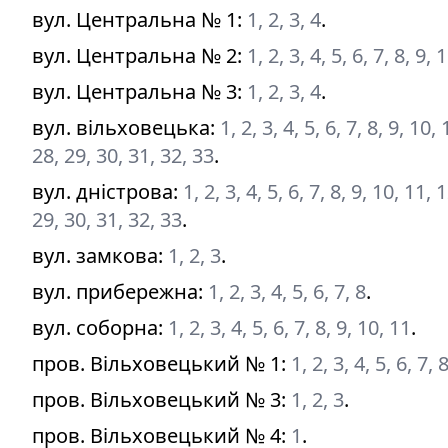
вул. Центральна № 1
:
1, 2, 3, 4
.
вул. Центральна № 2
:
1, 2, 3, 4, 5, 6, 7, 8, 9, 
вул. Центральна № 3
:
1, 2, 3, 4
.
вул. вільховецька
:
1, 2, 3, 4, 5, 6, 7, 8, 9, 10
28, 29, 30, 31, 32, 33
.
вул. дністрова
:
1, 2, 3, 4, 5, 6, 7, 8, 9, 10, 11,
29, 30, 31, 32, 33
.
вул. замкова
:
1, 2, 3
.
вул. прибережна
:
1, 2, 3, 4, 5, 6, 7, 8
.
вул. соборна
:
1, 2, 3, 4, 5, 6, 7, 8, 9, 10, 11
.
пров. Вільховецький № 1
:
1, 2, 3, 4, 5, 6, 7, 
пров. Вільховецький № 3
:
1, 2, 3
.
пров. Вільховецький № 4
:
1
.