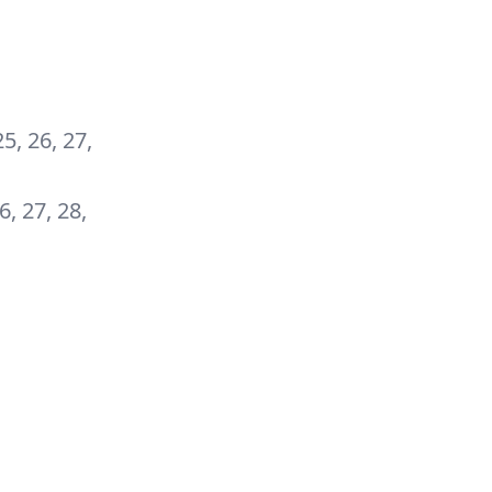
25, 26, 27,
26, 27, 28,