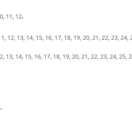
10, 11, 12
.
, 11, 12, 13, 14, 15, 16, 17, 18, 19, 20, 21, 22, 23, 24, 
 12, 13, 14, 15, 16, 17, 18, 19, 20, 21, 22, 23, 24, 25, 
8
.