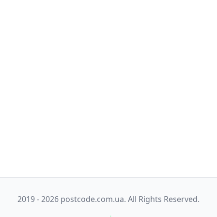
2019 - 2026 postcode.com.ua. All Rights Reserved.