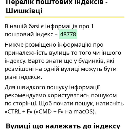
Перелік поштових індексів -
Шишківці
В нашій базі є інформація про 1
поштовий індекс –
48778
Нижче розміщено інформацію про
приналежність вулиць то того чи іншого
індексу. Варто знати що у будинків, які
розміщені на одній вулиці можуть бути
різні індекси.
Для швидкого пошуку інформації
рекомендуємо користуватись пошуком
по сторінці. Щоб почати пошук, натисніть
«CTRL + F» («CMD + F» на macOS).
Вулиці що належать до індексу