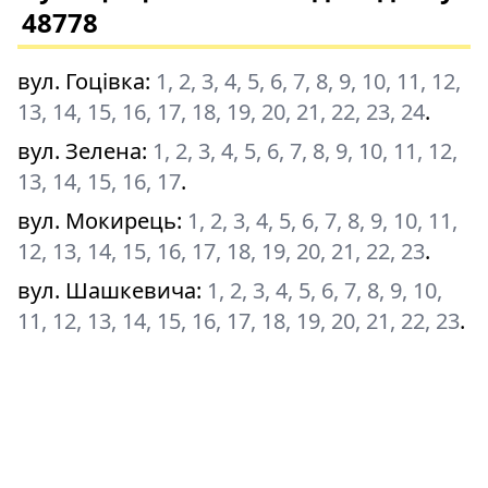
48778
вул. Гоцівка
:
1, 2, 3, 4, 5, 6, 7, 8, 9, 10, 11, 12,
13, 14, 15, 16, 17, 18, 19, 20, 21, 22, 23, 24
.
вул. Зелена
:
1, 2, 3, 4, 5, 6, 7, 8, 9, 10, 11, 12,
13, 14, 15, 16, 17
.
вул. Мокирець
:
1, 2, 3, 4, 5, 6, 7, 8, 9, 10, 11,
12, 13, 14, 15, 16, 17, 18, 19, 20, 21, 22, 23
.
вул. Шашкевича
:
1, 2, 3, 4, 5, 6, 7, 8, 9, 10,
11, 12, 13, 14, 15, 16, 17, 18, 19, 20, 21, 22, 23
.