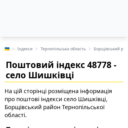
🇺🇦
Індекси
Тернопільська область
Борщівський ра
Поштовий індекс 48778 -
село Шишківці
На цій сторінці розміщена інформація
про поштові індекси село Шишківці,
Борщівський район Тернопільської
області.