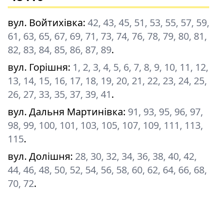
вул. Войтихівка
:
42, 43, 45, 51, 53, 55, 57, 59,
61, 63, 65, 67, 69, 71, 73, 74, 76, 78, 79, 80, 81,
82, 83, 84, 85, 86, 87, 89
.
вул. Горішня
:
1, 2, 3, 4, 5, 6, 7, 8, 9, 10, 11, 12,
13, 14, 15, 16, 17, 18, 19, 20, 21, 22, 23, 24, 25,
26, 27, 33, 35, 37, 39, 41
.
вул. Дальня Мартинівка
:
91, 93, 95, 96, 97,
98, 99, 100, 101, 103, 105, 107, 109, 111, 113,
115
.
вул. Долішня
:
28, 30, 32, 34, 36, 38, 40, 42,
44, 46, 48, 50, 52, 54, 56, 58, 60, 62, 64, 66, 68,
70, 72
.