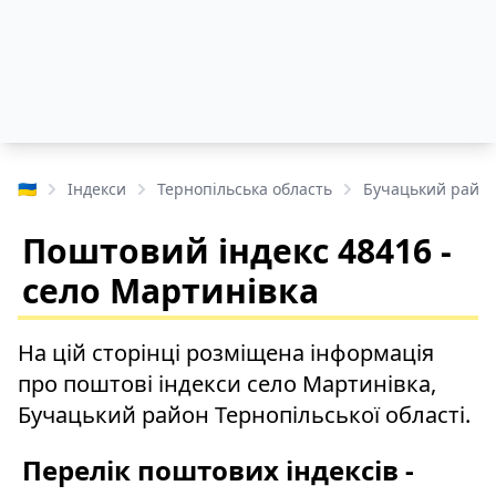
🇺🇦
Індекси
Тернопільська область
Бучацький райо
Поштовий індекс 48416 -
село Мартинівка
На цій сторінці розміщена інформація
про поштові індекси село Мартинівка,
Бучацький район Тернопільської області.
Перелік поштових індексів -