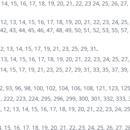
3, 14, 15, 16, 17, 18, 19, 20, 21, 22, 23 24, 25, 26, 27,
1, 12, 13, 14, 15, 16, 17, 18, 19, 20, 21, 22, 23, 24, 25,
 42, 43, 44, 45, 46, 47, 48, 49, 50, 51, 52, 53, 55, 57,
 12, 13, 14, 15, 17, 19, 21, 23, 25, 29, 31
.
2, 13, 14, 15, 16, 17, 18, 19, 20, 21, 22, 23, 24, 25, 27
3, 14, 15, 17, 19, 21, 23, 25, 27, 29, 31, 33, 35, 37, 39,
92, 93, 96, 98, 100, 102, 104, 106, 108, 121, 123, 12
1, 222, 223, 224, 295, 296, 299, 300, 301, 332, 333,
11, 12, 13, 14, 15, 16, 17, 18, 19, 20, 21, 22, 23, 24, 2
14, 15, 16, 17, 18, 19, 20, 21, 22, 23, 24, 25, 26, 27, 2