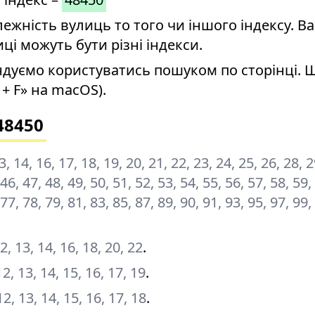
ність вулиць то того чи іншого індексу. Ва
иці можуть бути різні індекси.
дуємо користуватись пошуком по сторінці. 
+ F» на macOS).
48450
 13, 14, 16, 17, 18, 19, 20, 21, 22, 23, 24, 25, 26, 28, 
 46, 47, 48, 49, 50, 51, 52, 53, 54, 55, 56, 57, 58, 59,
 77, 78, 79, 81, 83, 85, 87, 89, 90, 91, 93, 95, 97, 99
 12, 13, 14, 16, 18, 20, 22
.
, 12, 13, 14, 15, 16, 17, 19
.
, 12, 13, 14, 15, 16, 17, 18
.