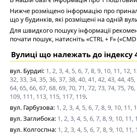
Нижче розміщено інформацію про приналеж
що у будинків, які розміщені на одній вул
Для швидкого пошуку інформації рекомен
почати пошук, натисніть «CTRL + F» («CMD 
Вулиці що належать до індексу 
вул. Бурдиї
:
1, 2, 3, 4, 5, 6, 7, 8, 9, 10, 11, 12,
32, 33, 34, 35, 36, 37, 38, 40, 41, 42, 43, 44, 45,
64, 65, 66, 67, 68, 69, 70, 71, 72, 73, 74, 75, 76,
109, 111, 113, 115, 117, 119
.
вул. Гарбузова
:
1, 2, 3, 4, 5, 6, 7, 8, 9, 10, 11,
вул. Заглибока
:
1, 2, 3, 4, 5, 6, 7, 8, 9, 10, 11
вул. Колгоспна
:
1, 2, 3, 4, 5, 6, 7, 8, 9, 10, 11