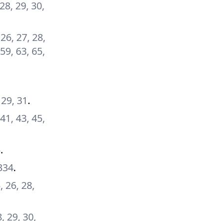
 28, 29, 30,
 26, 27, 28,
 59, 63, 65,
, 29, 31
.
 41, 43, 45,
5
.
 334
.
5, 26, 28,
8, 29, 30,