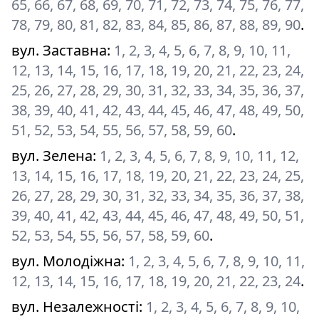
65, 66, 67, 68, 69, 70, 71, 72, 73, 74, 75, 76, 77,
78, 79, 80, 81, 82, 83, 84, 85, 86, 87, 88, 89, 90
.
вул. Заставна
:
1, 2, 3, 4, 5, 6, 7, 8, 9, 10, 11,
12, 13, 14, 15, 16, 17, 18, 19, 20, 21, 22, 23, 24,
25, 26, 27, 28, 29, 30, 31, 32, 33, 34, 35, 36, 37,
38, 39, 40, 41, 42, 43, 44, 45, 46, 47, 48, 49, 50,
51, 52, 53, 54, 55, 56, 57, 58, 59, 60
.
вул. Зелена
:
1, 2, 3, 4, 5, 6, 7, 8, 9, 10, 11, 12,
13, 14, 15, 16, 17, 18, 19, 20, 21, 22, 23, 24, 25,
26, 27, 28, 29, 30, 31, 32, 33, 34, 35, 36, 37, 38,
39, 40, 41, 42, 43, 44, 45, 46, 47, 48, 49, 50, 51,
52, 53, 54, 55, 56, 57, 58, 59, 60
.
вул. Молодіжна
:
1, 2, 3, 4, 5, 6, 7, 8, 9, 10, 11,
12, 13, 14, 15, 16, 17, 18, 19, 20, 21, 22, 23, 24
.
вул. Незалежності
:
1, 2, 3, 4, 5, 6, 7, 8, 9, 10,