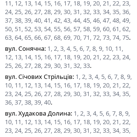
11, 12, 13, 14, 15, 16, 17, 18, 19, 20, 21, 22, 23,
24, 25, 26, 27, 28, 29, 30, 31, 32, 33, 34, 35, 36,
37, 38, 39, 40, 41, 42, 43, 44, 45, 46, 47, 48, 49,
50, 51, 52, 53, 54, 55, 56, 57, 58, 59, 60, 61, 62,
63, 64, 65, 66, 67, 68, 69, 70, 71, 72, 73, 74, 75
.
вул. Сонячна
:
1, 2, 3, 4, 5, 6, 7, 8, 9, 10, 11,
12, 13, 14, 15, 16, 17, 18, 19, 20, 21, 22, 23, 24,
25, 26, 27, 28, 29, 30, 31, 32, 33
.
вул. Січових Стрільців
:
1, 2, 3, 4, 5, 6, 7, 8, 9,
10, 11, 12, 13, 14, 15, 16, 17, 18, 19, 20, 21, 22,
23, 24, 25, 26, 27, 28, 29, 30, 31, 32, 33, 34, 35,
36, 37, 38, 39, 40
.
вул. Худакова Долина
:
1, 2, 3, 4, 5, 6, 7, 8, 9,
10, 11, 12, 13, 14, 15, 16, 17, 18, 19, 20, 21, 22,
23, 24, 25, 26, 27, 28, 29, 30, 31, 32, 33, 34, 35,