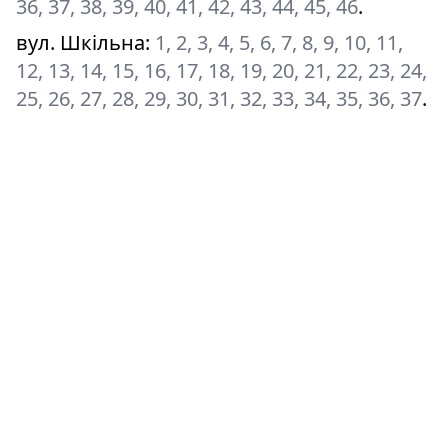
36, 37, 38, 39, 40, 41, 42, 43, 44, 45, 46
.
вул. Шкільна
:
1, 2, 3, 4, 5, 6, 7, 8, 9, 10, 11,
12, 13, 14, 15, 16, 17, 18, 19, 20, 21, 22, 23, 24,
25, 26, 27, 28, 29, 30, 31, 32, 33, 34, 35, 36, 37
.