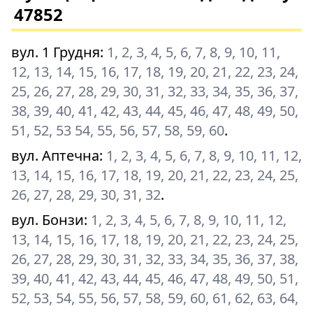
47852
вул. 1 Грудня
:
1, 2, 3, 4, 5, 6, 7, 8, 9, 10, 11,
12, 13, 14, 15, 16, 17, 18, 19, 20, 21, 22, 23, 24,
25, 26, 27, 28, 29, 30, 31, 32, 33, 34, 35, 36, 37,
38, 39, 40, 41, 42, 43, 44, 45, 46, 47, 48, 49, 50,
51, 52, 53 54, 55, 56, 57, 58, 59, 60
.
вул. Аптечна
:
1, 2, 3, 4, 5, 6, 7, 8, 9, 10, 11, 12,
13, 14, 15, 16, 17, 18, 19, 20, 21, 22, 23, 24, 25,
26, 27, 28, 29, 30, 31, 32
.
вул. Бонзи
:
1, 2, 3, 4, 5, 6, 7, 8, 9, 10, 11, 12,
13, 14, 15, 16, 17, 18, 19, 20, 21, 22, 23, 24, 25,
26, 27, 28, 29, 30, 31, 32, 33, 34, 35, 36, 37, 38,
39, 40, 41, 42, 43, 44, 45, 46, 47, 48, 49, 50, 51,
52, 53, 54, 55, 56, 57, 58, 59, 60, 61, 62, 63, 64,