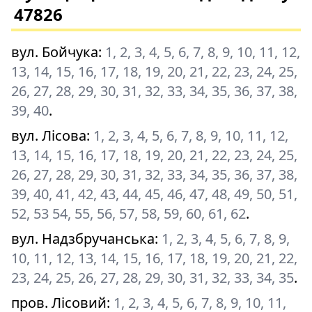
47826
вул. Бойчука
:
1, 2, 3, 4, 5, 6, 7, 8, 9, 10, 11, 12,
13, 14, 15, 16, 17, 18, 19, 20, 21, 22, 23, 24, 25,
26, 27, 28, 29, 30, 31, 32, 33, 34, 35, 36, 37, 38,
39, 40
.
вул. Лісова
:
1, 2, 3, 4, 5, 6, 7, 8, 9, 10, 11, 12,
13, 14, 15, 16, 17, 18, 19, 20, 21, 22, 23, 24, 25,
26, 27, 28, 29, 30, 31, 32, 33, 34, 35, 36, 37, 38,
39, 40, 41, 42, 43, 44, 45, 46, 47, 48, 49, 50, 51,
52, 53 54, 55, 56, 57, 58, 59, 60, 61, 62
.
вул. Надзбручанська
:
1, 2, 3, 4, 5, 6, 7, 8, 9,
10, 11, 12, 13, 14, 15, 16, 17, 18, 19, 20, 21, 22,
23, 24, 25, 26, 27, 28, 29, 30, 31, 32, 33, 34, 35
.
пров. Лісовий
:
1, 2, 3, 4, 5, 6, 7, 8, 9, 10, 11,