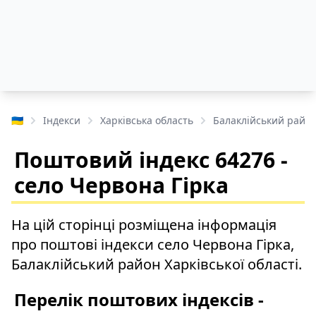
🇺🇦
Індекси
Харківська область
Балаклійський райо
Поштовий індекс 64276 -
село Червона Гірка
На цій сторінці розміщена інформація
про поштові індекси село Червона Гірка,
Балаклійський район Харківської області.
Перелік поштових індексів -