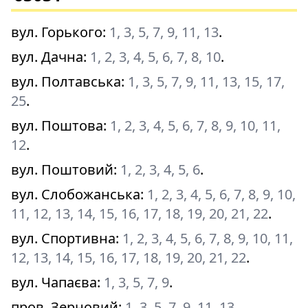
вул. Горького
:
1, 3, 5, 7, 9, 11, 13
.
вул. Дачна
:
1, 2, 3, 4, 5, 6, 7, 8, 10
.
вул. Полтавська
:
1, 3, 5, 7, 9, 11, 13, 15, 17,
25
.
вул. Поштова
:
1, 2, 3, 4, 5, 6, 7, 8, 9, 10, 11,
12
.
вул. Поштовий
:
1, 2, 3, 4, 5, 6
.
вул. Слобожанська
:
1, 2, 3, 4, 5, 6, 7, 8, 9, 10,
11, 12, 13, 14, 15, 16, 17, 18, 19, 20, 21, 22
.
вул. Спортивна
:
1, 2, 3, 4, 5, 6, 7, 8, 9, 10, 11,
12, 13, 14, 15, 16, 17, 18, 19, 20, 21, 22
.
вул. Чапаєва
:
1, 3, 5, 7, 9
.
пров. Зерновий
:
1, 3, 5, 7, 9, 11, 13
.