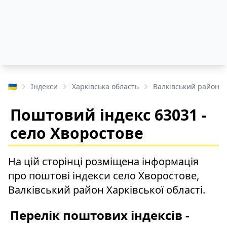
🇺🇦
Індекси
Харківська область
Валківський район
Поштовий індекс 63031 -
село Хворостове
На цій сторінці розміщена інформація
про поштові індекси село Хворостове,
Валківський район Харківської області.
Перелік поштових індексів -