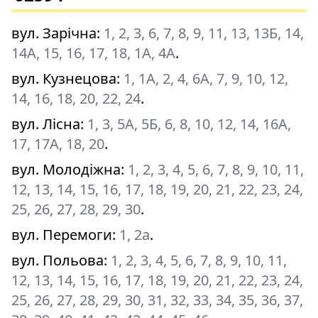
вул. Зарічна
:
1, 2, 3, 6, 7, 8, 9, 11, 13, 13Б, 14,
14A, 15, 16, 17, 18, 1A, 4A
.
вул. Кузнецова
:
1, 1A, 2, 4, 6A, 7, 9, 10, 12,
14, 16, 18, 20, 22, 24
.
вул. Лісна
:
1, 3, 5A, 5Б, 6, 8, 10, 12, 14, 16A,
17, 17A, 18, 20
.
вул. Молодіжна
:
1, 2, 3, 4, 5, 6, 7, 8, 9, 10, 11,
12, 13, 14, 15, 16, 17, 18, 19, 20, 21, 22, 23, 24,
25, 26, 27, 28, 29, 30
.
вул. Перемоги
:
1, 2а
.
вул. Польова
:
1, 2, 3, 4, 5, 6, 7, 8, 9, 10, 11,
12, 13, 14, 15, 16, 17, 18, 19, 20, 21, 22, 23, 24,
25, 26, 27, 28, 29, 30, 31, 32, 33, 34, 35, 36, 37,