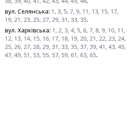
38, 39, 40, 41, 42, 43, 44, 45, 46
.
вул. Селянська
:
1, 3, 5, 7, 9, 11, 13, 15, 17,
19, 21, 23, 25, 27, 29, 31, 33, 35
.
вул. Харківська
:
1, 2, 3, 4, 5, 6, 7, 8, 9, 10, 11,
12, 13, 14, 15, 16, 17, 18, 19, 20, 21, 22, 23, 24,
25, 26, 27, 28, 29, 31, 33, 35, 37, 39, 41, 43, 45,
47, 49, 51, 53, 55, 57, 59, 61, 63, 65
.