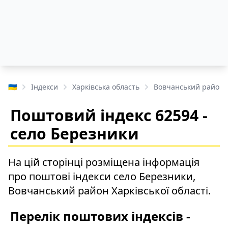
🇺🇦
Індекси
Харківська область
Вовчанський район
Поштовий індекс 62594 -
село Березники
На цій сторінці розміщена інформація
про поштові індекси село Березники,
Вовчанський район Харківської області.
Перелік поштових індексів -