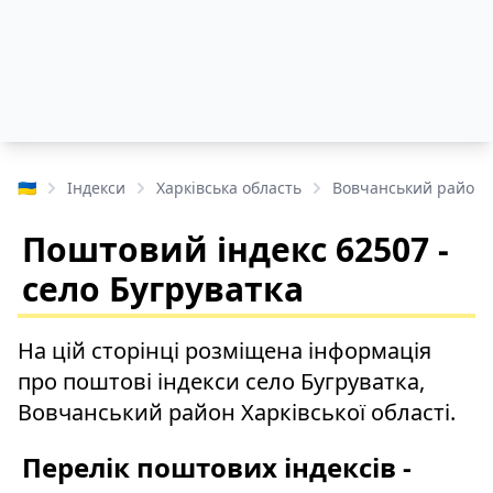
🇺🇦
Індекси
Харківська область
Вовчанський район
Поштовий індекс 62507 -
село Бугруватка
На цій сторінці розміщена інформація
про поштові індекси село Бугруватка,
Вовчанський район Харківської області.
Перелік поштових індексів -