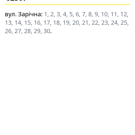
вул. Зарічна
:
1, 2, 3, 4, 5, 6, 7, 8, 9, 10, 11, 12,
13, 14, 15, 16, 17, 18, 19, 20, 21, 22, 23, 24, 25,
26, 27, 28, 29, 30
.