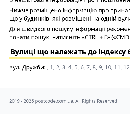
Нижче розміщено інформацію про приналеж
що у будинків, які розміщені на одній вул
Для швидкого пошуку інформації рекомен
почати пошук, натисніть «CTRL + F» («CMD 
Вулиці що належать до індексу 
вул. Дружби
:
, 1, 2, 3, 4, 5, 6, 7, 8, 9, 10, 11, 
2019 - 2026 postcode.com.ua. All Rights Reserved.