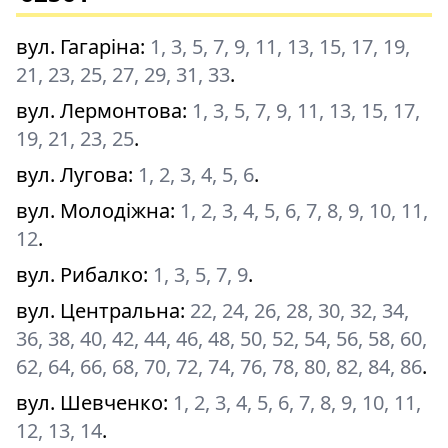
вул. Гагаріна
:
1, 3, 5, 7, 9, 11, 13, 15, 17, 19,
21, 23, 25, 27, 29, 31, 33
.
вул. Лермонтова
:
1, 3, 5, 7, 9, 11, 13, 15, 17,
19, 21, 23, 25
.
вул. Лугова
:
1, 2, 3, 4, 5, 6
.
вул. Молодіжна
:
1, 2, 3, 4, 5, 6, 7, 8, 9, 10, 11,
12
.
вул. Рибалко
:
1, 3, 5, 7, 9
.
вул. Центральна
:
22, 24, 26, 28, 30, 32, 34,
36, 38, 40, 42, 44, 46, 48, 50, 52, 54, 56, 58, 60,
62, 64, 66, 68, 70, 72, 74, 76, 78, 80, 82, 84, 86
.
вул. Шевченко
:
1, 2, 3, 4, 5, 6, 7, 8, 9, 10, 11,
12, 13, 14
.