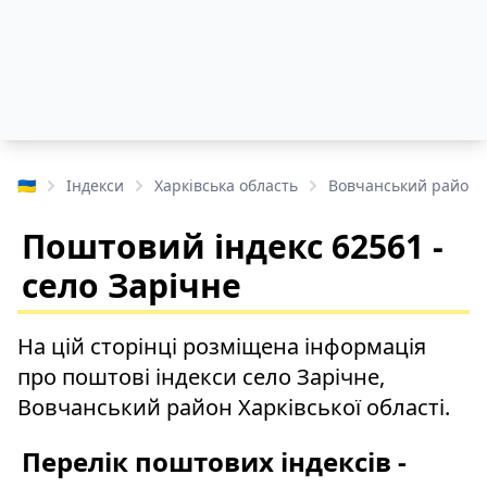
🇺🇦
Індекси
Харківська область
Вовчанський район
Поштовий індекс 62561 -
село Зарічне
На цій сторінці розміщена інформація
про поштові індекси село Зарічне,
Вовчанський район Харківської області.
Перелік поштових індексів -