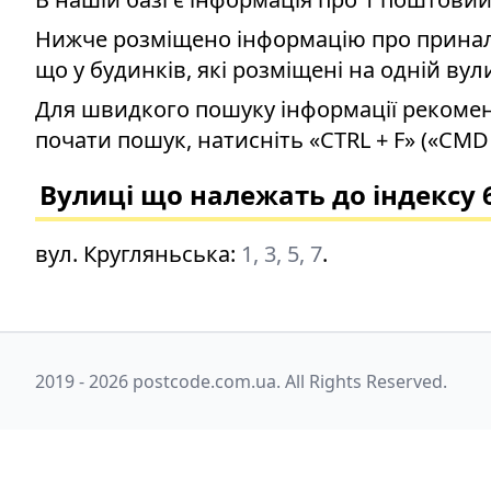
Нижче розміщено інформацію про приналеж
що у будинків, які розміщені на одній вул
Для швидкого пошуку інформації рекомен
почати пошук, натисніть «CTRL + F» («CMD 
Вулиці що належать до індексу 
вул. Кругляньська
:
1, 3, 5, 7
.
2019 - 2026 postcode.com.ua. All Rights Reserved.