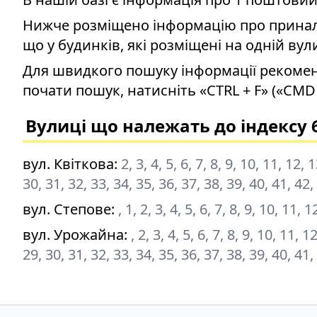
Нижче розміщено інформацію про приналеж
що у будинків, які розміщені на одній вул
Для швидкого пошуку інформації рекомен
почати пошук, натисніть «CTRL + F» («CMD 
Вулиці що належать до індексу 
вул. Квіткова
:
2, 3, 4, 5, 6, 7, 8, 9, 10, 11, 12,
30, 31, 32, 33, 34, 35, 36, 37, 38, 39, 40, 41, 42,
вул. Степове
:
, 1, 2, 3, 4, 5, 6, 7, 8, 9, 10, 11,
вул. Урожайна
:
, 2, 3, 4, 5, 6, 7, 8, 9, 10, 11, 
29, 30, 31, 32, 33, 34, 35, 36, 37, 38, 39, 40, 41,