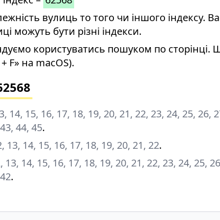
ність вулиць то того чи іншого індексу. Ва
иці можуть бути різні індекси.
дуємо користуватись пошуком по сторінці. 
+ F» на macOS).
62568
 13, 14, 15, 16, 17, 18, 19, 20, 21, 22, 23, 24, 25, 26, 
 43, 44, 45
.
 12, 13, 14, 15, 16, 17, 18, 19, 20, 21, 22
.
12, 13, 14, 15, 16, 17, 18, 19, 20, 21, 22, 23, 24, 25, 2
 42
.