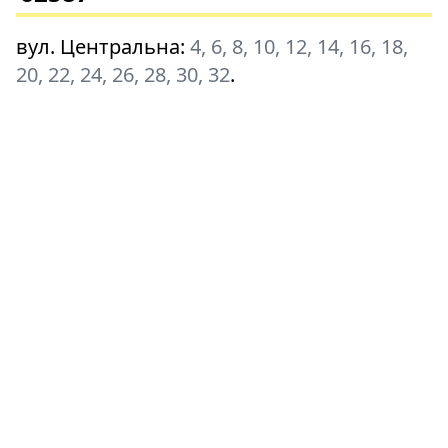
вул. Центральна
:
4, 6, 8, 10, 12, 14, 16, 18,
20, 22, 24, 26, 28, 30, 32
.