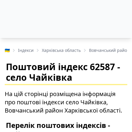
🇺🇦
Індекси
Харківська область
Вовчанський район
Поштовий індекс 62587 -
село Чайківка
На цій сторінці розміщена інформація
про поштові індекси село Чайківка,
Вовчанський район Харківської області.
Перелік поштових індексів -