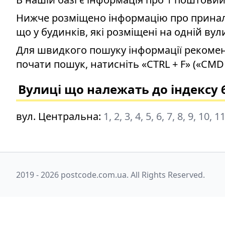
Нижче розміщено інформацію про приналеж
що у будинків, які розміщені на одній вул
Для швидкого пошуку інформації рекомен
почати пошук, натисніть «CTRL + F» («CMD 
Вулиці що належать до індексу 
вул. Центральна
:
1, 2, 3, 4, 5, 6, 7, 8, 9, 10, 1
2019 - 2026 postcode.com.ua. All Rights Reserved.