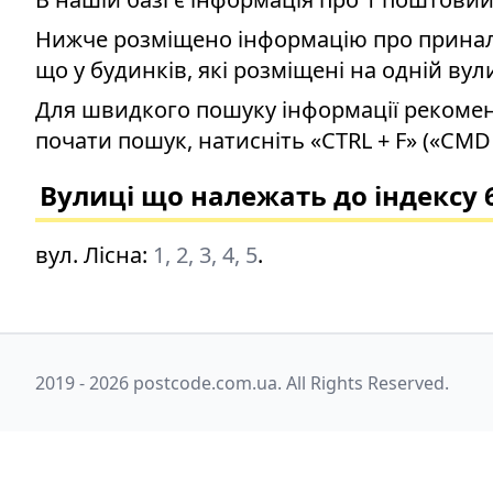
Нижче розміщено інформацію про приналеж
що у будинків, які розміщені на одній вул
Для швидкого пошуку інформації рекомен
почати пошук, натисніть «CTRL + F» («CMD 
Вулиці що належать до індексу 
вул. Лісна
:
1, 2, 3, 4, 5
.
2019 - 2026 postcode.com.ua. All Rights Reserved.