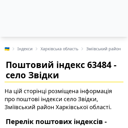
🇺🇦
Індекси
Харківська область
Зміївський район
Поштовий індекс 63484 -
село Звідки
На цій сторінці розміщена інформація
про поштові індекси село Звідки,
Зміївський район Харківської області.
Перелік поштових індексів -