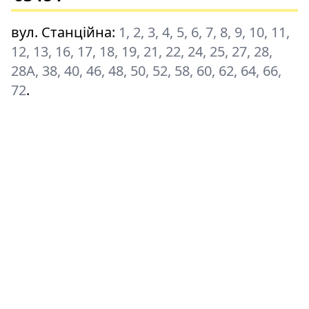
вул. Станційна
:
1, 2, 3, 4, 5, 6, 7, 8, 9, 10, 11,
12, 13, 16, 17, 18, 19, 21, 22, 24, 25, 27, 28,
28A, 38, 40, 46, 48, 50, 52, 58, 60, 62, 64, 66,
72
.