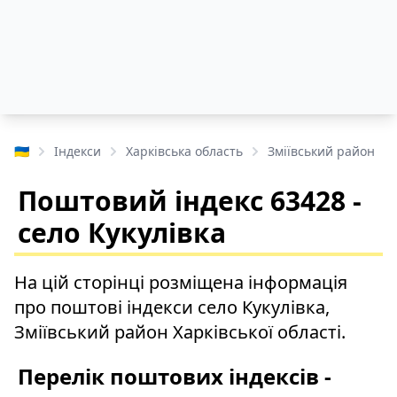
🇺🇦
Індекси
Харківська область
Зміївський район
Поштовий індекс 63428 -
село Кукулівка
На цій сторінці розміщена інформація
про поштові індекси село Кукулівка,
Зміївський район Харківської області.
Перелік поштових індексів -