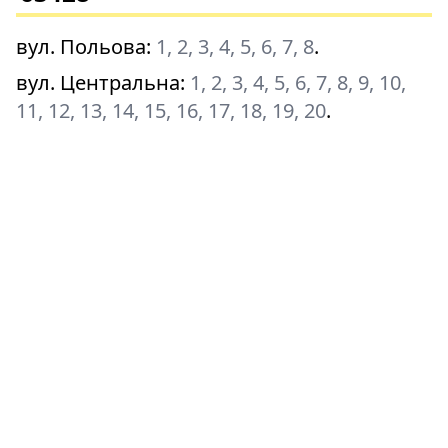
вул. Польова
:
1, 2, 3, 4, 5, 6, 7, 8
.
вул. Центральна
:
1, 2, 3, 4, 5, 6, 7, 8, 9, 10,
11, 12, 13, 14, 15, 16, 17, 18, 19, 20
.