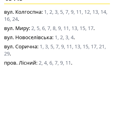
вул. Колгоспна
:
1, 2, 3, 5, 7, 9, 11, 12, 13, 14,
16, 24
.
вул. Миру
:
2, 5, 6, 7, 8, 9, 11, 13, 15, 17
.
вул. Новоселівська
:
1, 2, 3, 4
.
вул. Сорична
:
1, 3, 5, 7, 9, 11, 13, 15, 17, 21,
29
.
пров. Лісний
:
2, 4, 6, 7, 9, 11
.