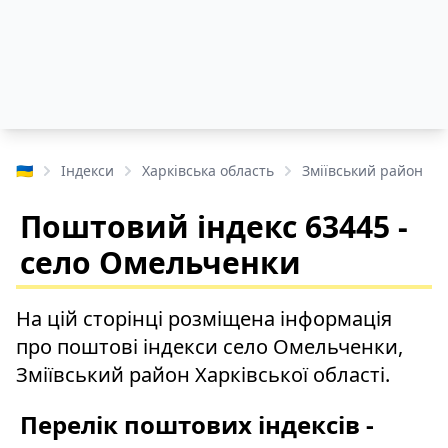
🇺🇦
Індекси
Харківська область
Зміївський район
Поштовий індекс 63445 -
село Омельченки
На цій сторінці розміщена інформація
про поштові індекси село Омельченки,
Зміївський район Харківської області.
Перелік поштових індексів -