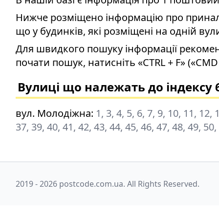
Нижче розміщено інформацію про приналеж
що у будинків, які розміщені на одній вул
Для швидкого пошуку інформації рекомен
почати пошук, натисніть «CTRL + F» («CMD 
Вулиці що належать до індексу 
вул. Молодіжна
:
1, 3, 4, 5, 6, 7, 9, 10, 11, 12,
37, 39, 40, 41, 42, 43, 44, 45, 46, 47, 48, 49, 50,
2019 - 2026 postcode.com.ua. All Rights Reserved.