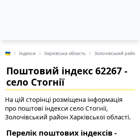
🇺🇦
Індекси
Харківська область
Золочівський район
Поштовий індекс 62267 -
село Стогнії
На цій сторінці розміщена інформація
про поштові індекси село Стогнії,
Золочівський район Харківської області.
Перелік поштових індексів -