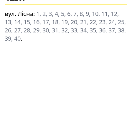
вул. Лісна
:
1, 2, 3, 4, 5, 6, 7, 8, 9, 10, 11, 12,
13, 14, 15, 16, 17, 18, 19, 20, 21, 22, 23, 24, 25,
26, 27, 28, 29, 30, 31, 32, 33, 34, 35, 36, 37, 38,
39, 40
.