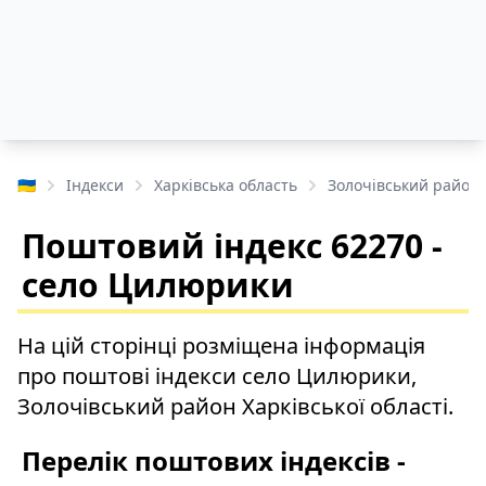
🇺🇦
Індекси
Харківська область
Золочівський район
Поштовий індекс 62270 -
село Цилюрики
На цій сторінці розміщена інформація
про поштові індекси село Цилюрики,
Золочівський район Харківської області.
Перелік поштових індексів -