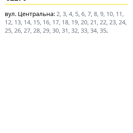
вул. Центральна
:
2, 3, 4, 5, 6, 7, 8, 9, 10, 11,
12, 13, 14, 15, 16, 17, 18, 19, 20, 21, 22, 23, 24,
25, 26, 27, 28, 29, 30, 31, 32, 33, 34, 35
.