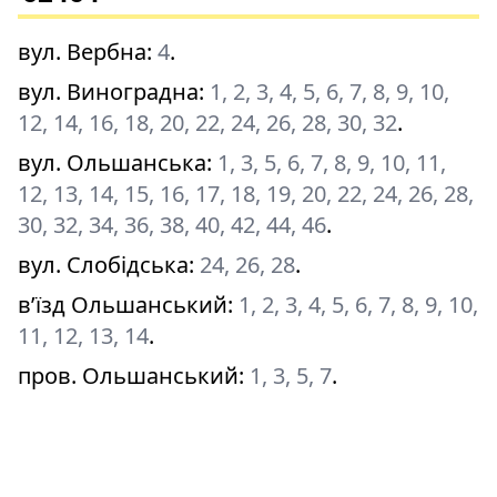
вул. Вербна
:
4
.
вул. Виноградна
:
1, 2, 3, 4, 5, 6, 7, 8, 9, 10,
12, 14, 16, 18, 20, 22, 24, 26, 28, 30, 32
.
вул. Ольшанська
:
1, 3, 5, 6, 7, 8, 9, 10, 11,
12, 13, 14, 15, 16, 17, 18, 19, 20, 22, 24, 26, 28,
30, 32, 34, 36, 38, 40, 42, 44, 46
.
вул. Слобідська
:
24, 26, 28
.
в’їзд Ольшанський
:
1, 2, 3, 4, 5, 6, 7, 8, 9, 10,
11, 12, 13, 14
.
пров. Ольшанський
:
1, 3, 5, 7
.