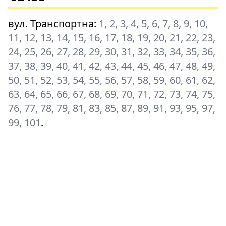
вул. Транспортна
:
1, 2, 3, 4, 5, 6, 7, 8, 9, 10,
11, 12, 13, 14, 15, 16, 17, 18, 19, 20, 21, 22, 23,
24, 25, 26, 27, 28, 29, 30, 31, 32, 33, 34, 35, 36,
37, 38, 39, 40, 41, 42, 43, 44, 45, 46, 47, 48, 49,
50, 51, 52, 53, 54, 55, 56, 57, 58, 59, 60, 61, 62,
63, 64, 65, 66, 67, 68, 69, 70, 71, 72, 73, 74, 75,
76, 77, 78, 79, 81, 83, 85, 87, 89, 91, 93, 95, 97,
99, 101
.