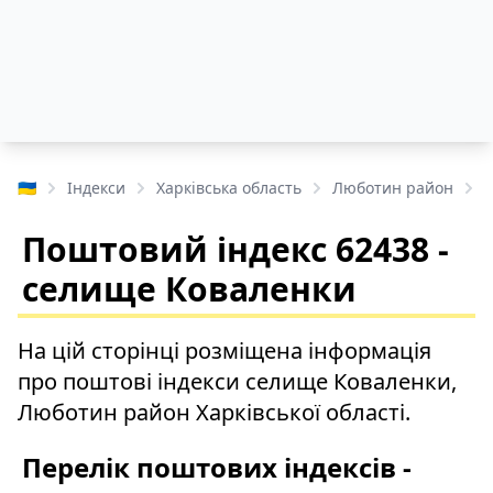
🇺🇦
Індекси
Харківська область
Люботин район
Поштовий індекс 62438 -
селище Коваленки
На цій сторінці розміщена інформація
про поштові індекси селище Коваленки,
Люботин район Харківської області.
Перелік поштових індексів -