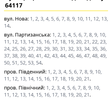
64117
вул. Нова
:
1, 2, 3, 4, 5, 6, 7, 8, 9, 10, 11, 12, 13,
14
.
вул. Партизанська
:
1, 2, 3, 4, 5, 6, 7, 8, 9, 10,
11, 12, 13, 14, 15, 16, 17, 18, 19, 20, 21, 22, 23,
24, 25, 26, 27, 28, 29, 30, 31, 32, 33, 34, 35, 36,
37, 38, 39, 40, 41, 42, 43, 44, 45, 46, 47, 48, 49,
50, 51, 52, 53, 54
.
пров. Південний
:
1, 2, 3, 4, 5, 6, 7, 8, 9, 10,
11, 12, 13, 14, 15, 16, 17, 18, 19, 20, 21
.
пров. Північний
:
1, 2, 3, 4, 5, 6, 7, 8, 9, 10,
11, 12, 13, 14, 15, 16, 17, 18, 19, 20, 21
.