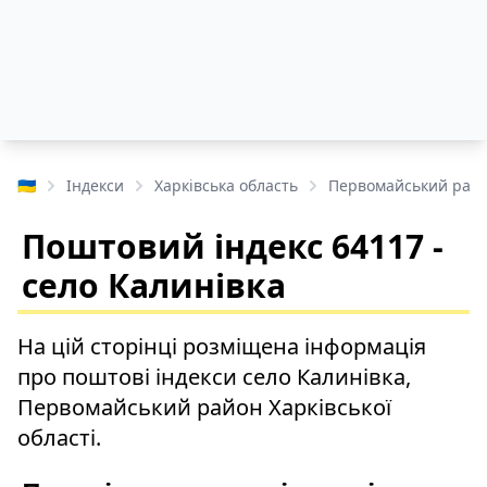
🇺🇦
Індекси
Харківська область
Первомайський рай
Поштовий індекс 64117 -
село Калинівка
На цій сторінці розміщена інформація
про поштові індекси село Калинівка,
Первомайський район Харківської
області.