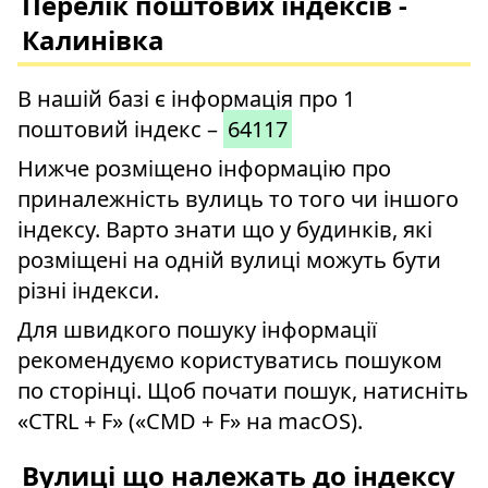
Перелік поштових індексів -
Калинівка
В нашій базі є інформація про 1
поштовий індекс –
64117
Нижче розміщено інформацію про
приналежність вулиць то того чи іншого
індексу. Варто знати що у будинків, які
розміщені на одній вулиці можуть бути
різні індекси.
Для швидкого пошуку інформації
рекомендуємо користуватись пошуком
по сторінці. Щоб почати пошук, натисніть
«CTRL + F» («CMD + F» на macOS).
Вулиці що належать до індексу