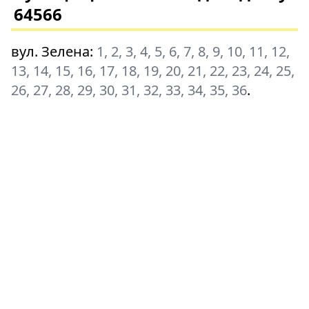
64566
вул. Зелена
:
1, 2, 3, 4, 5, 6, 7, 8, 9, 10, 11, 12,
13, 14, 15, 16, 17, 18, 19, 20, 21, 22, 23, 24, 25,
26, 27, 28, 29, 30, 31, 32, 33, 34, 35, 36
.