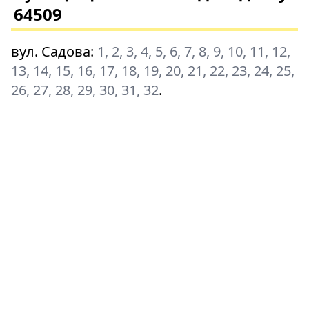
64509
вул. Садова
:
1, 2, 3, 4, 5, 6, 7, 8, 9, 10, 11, 12,
13, 14, 15, 16, 17, 18, 19, 20, 21, 22, 23, 24, 25,
26, 27, 28, 29, 30, 31, 32
.