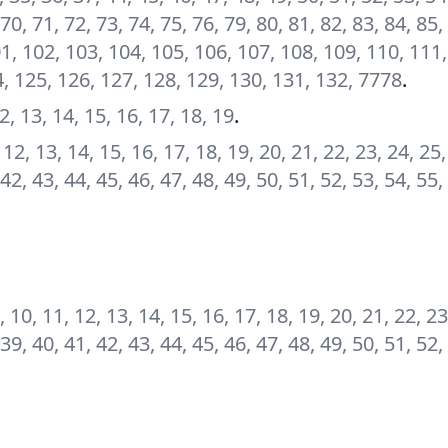
 70, 71, 72, 73, 74, 75, 76, 79, 80, 81, 82, 83, 84, 85,
101, 102, 103, 104, 105, 106, 107, 108, 109, 110, 111
4, 125, 126, 127, 128, 129, 130, 131, 132, 7778
.
 12, 13, 14, 15, 16, 17, 18, 19
.
11, 12, 13, 14, 15, 16, 17, 18, 19, 20, 21, 22, 23, 24, 25
 42, 43, 44, 45, 46, 47, 48, 49, 50, 51, 52, 53, 54, 55,
 9, 10, 11, 12, 13, 14, 15, 16, 17, 18, 19, 20, 21, 22, 23
 39, 40, 41, 42, 43, 44, 45, 46, 47, 48, 49, 50, 51, 52,