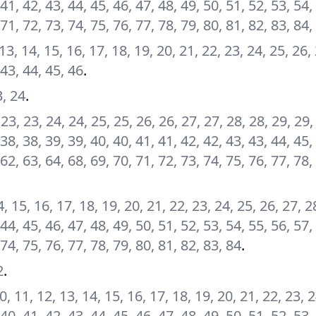
 41, 42, 43, 44, 45, 46, 47, 48, 49, 50, 51, 52, 53, 54,
 71, 72, 73, 74, 75, 76, 77, 78, 79, 80, 81, 82, 83, 84,
2, 13, 14, 15, 16, 17, 18, 19, 20, 21, 22, 23, 24, 25, 26,
 43, 44, 45, 46
.
3, 24
.
, 23, 23, 24, 24, 25, 25, 26, 26, 27, 27, 28, 28, 29, 29,
 38, 38, 39, 39, 40, 40, 41, 41, 42, 42, 43, 43, 44, 45,
 62, 63, 64, 68, 69, 70, 71, 72, 73, 74, 75, 76, 77, 78,
14, 15, 16, 17, 18, 19, 20, 21, 22, 23, 24, 25, 26, 27, 2
 44, 45, 46, 47, 48, 49, 50, 51, 52, 53, 54, 55, 56, 57,
 74, 75, 76, 77, 78, 79, 80, 81, 82, 83, 84
.
2
.
, 10, 11, 12, 13, 14, 15, 16, 17, 18, 19, 20, 21, 22, 23, 
 40, 41, 42, 43, 44, 45, 46, 47, 48, 49, 50, 51, 52, 53,