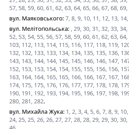
57, 58, 59, 60, 61, 62, 63, 64, 65, 66, 67, 68, 69,
вул. Маяковського
:
7, 8, 9, 10, 11, 12, 13, 14
вул. Мелітопольська
:
, 29, 30, 31, 32, 33, 34,
52, 53, 54, 55, 56, 57, 58, 59, 60, 61, 62, 63, 64,
103, 112, 113, 114, 115, 116, 117, 118, 119, 120
132, 132, 133, 133, 134, 134, 135, 135, 136, 136
143, 143, 144, 144, 145, 145, 146, 146, 147, 14
152, 153, 153, 154, 154, 155, 155, 156, 156, 157
163, 164, 164, 165, 165, 166, 166, 167, 167, 168
174, 175, 175, 176, 176, 177, 177, 178, 178, 179
190, 191, 192, 193, 194, 195, 196, 197, 198, 199
280, 281, 282
.
вул. Михайла Жука
:
1, 2, 3, 4, 5, 6, 7, 8, 9, 1
24, 25, 25, 26, 26, 27, 27, 28, 28, 29, 29, 30, 30,
46
.