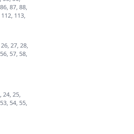
 86, 87, 88,
, 112, 113,
, 26, 27, 28,
 56, 57, 58,
, 24, 25,
 53, 54, 55,