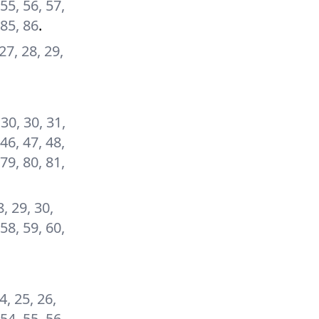
 55, 56, 57,
 85, 86
.
 27, 28, 29,
 30, 30, 31,
 46, 47, 48,
 79, 80, 81,
8, 29, 30,
 58, 59, 60,
24, 25, 26,
 54, 55, 56,