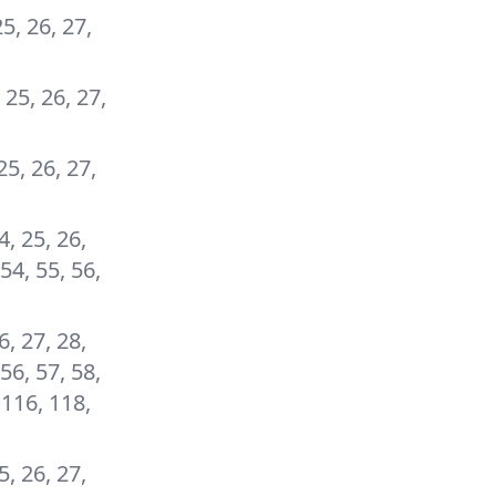
25, 26, 27,
, 25, 26, 27,
 25, 26, 27,
24, 25, 26,
 54, 55, 56,
26, 27, 28,
 56, 57, 58,
, 116, 118,
25, 26, 27,