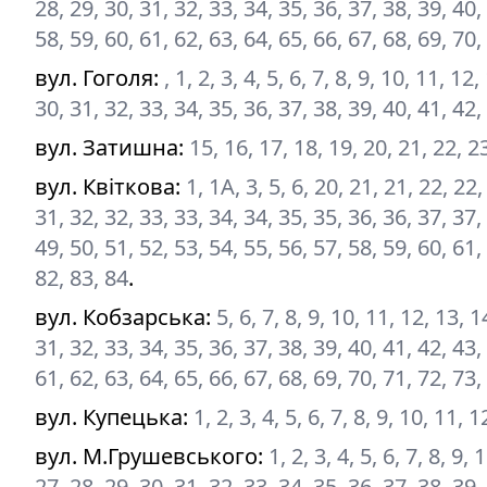
28, 29, 30, 31, 32, 33, 34, 35, 36, 37, 38, 39, 40,
58, 59, 60, 61, 62, 63, 64, 65, 66, 67, 68, 69, 70,
вул. Гоголя
:
, 1, 2, 3, 4, 5, 6, 7, 8, 9, 10, 11, 1
30, 31, 32, 33, 34, 35, 36, 37, 38, 39, 40, 41, 42,
вул. Затишна
:
15, 16, 17, 18, 19, 20, 21, 22, 2
вул. Квіткова
:
1, 1А, 3, 5, 6, 20, 21, 21, 22, 22
31, 32, 32, 33, 33, 34, 34, 35, 35, 36, 36, 37, 37,
49, 50, 51, 52, 53, 54, 55, 56, 57, 58, 59, 60, 61,
82, 83, 84
.
вул. Кобзарська
:
5, 6, 7, 8, 9, 10, 11, 12, 13, 
31, 32, 33, 34, 35, 36, 37, 38, 39, 40, 41, 42, 43,
61, 62, 63, 64, 65, 66, 67, 68, 69, 70, 71, 72, 73,
вул. Купецька
:
1, 2, 3, 4, 5, 6, 7, 8, 9, 10, 11, 1
вул. М.Грушевського
:
1, 2, 3, 4, 5, 6, 7, 8, 9
27, 28, 29, 30, 31, 32, 33, 34, 35, 36, 37, 38, 39,