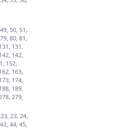
 49, 50, 51,
 79, 80, 81,
131, 131,
142, 142,
1, 152,
162, 163,
173, 174,
188, 189,
278, 279,
 23, 23, 24,
 43, 44, 45,