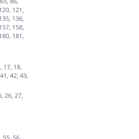
 65, 86,
120, 121,
135, 136,
157, 158,
180, 181,
7, 17, 18,
 41, 42, 43,
5, 26, 27,
, 55, 56,