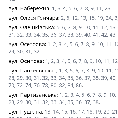
вул. Набережна
:
1, 3, 4, 5, 6, 7, 8, 9, 11, 23
.
вул. Олеся Гончара
:
2, 6, 12, 13, 15, 19, 2А, 3
вул. Олешківська
:
5, 6, 7, 8, 9, 10, 11, 12, 13
31, 32, 33, 34, 35, 36, 37, 38, 39, 40, 41, 42, 43,
вул. Осетрова
:
1, 2, 3, 4, 5, 6, 7, 8, 9, 10, 11,
29, 30, 31, 32
.
вул. Осипова
:
1, 2, 3, 4, 5, 6, 7, 8, 9, 10, 11, 
вул. Панкеєвська
:
, 1, 3, 5, 6, 7, 8, 9, 10, 11,
28, 29, 30, 31, 32, 33, 34, 35, 36, 37, 38, 39, 40,
70, 72, 74, 76, 78, 80, 82, 84, 86
.
вул. Партизанська
:
1, 2, 3, 4, 5, 6, 7, 8, 9, 1
28, 29, 30, 31, 32, 33, 34, 35, 36, 37, 38
.
вул. Пушкіна
:
13, 14, 15, 16, 17, 18, 19, 20, 21