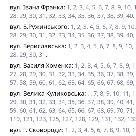
вул. Івана Франка
:
1, 2, 3, 4, 5, 6, 7, 8, 9, 10
28, 29, 30, 31, 32, 33, 34, 35, 36, 37, 38, 39, 40
.
вул. Б.Ружинського
:
1, 2, 3, 4, 5, 6, 7, 8, 9, 
28, 29, 30, 31, 32, 33, 34, 35, 36, 37, 38, 39, 40,
вул. Бериславська
:
1, 2, 3, 4, 5, 6, 7, 8, 9, 10
28, 29, 30, 31
.
вул. Василя Хоменка
:
1, 2, 3, 4, 5, 6, 7, 8, 9,
27, 28, 29, 30, 31, 32, 33, 34, 35, 36, 37, 38, 39,
57, 58, 59, 60, 61, 62, 63, 64, 65, 66, 67, 68, 69,
вул. Велика Куликовська
:
, , 7, 8, 9, 10, 11,
29, 30, 31, 32, 33, 34, 35, 36, 37, 38, 39, 40, 41,
59, 60, 61, 62, 63, 64, 65, 66, 67, 68, 69, 70, 71,
119, 121, 123, 125, 127, 128, 129, 131, 132, 13
вул. Г. Сковороди
:
1, 2, 3, 4, 5, 6, 7, 8, 9, 10,