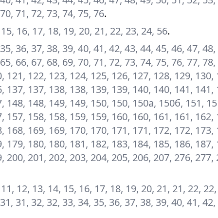
 70, 71, 72, 73, 74, 75, 76
.
, 15, 16, 17, 18, 19, 20, 21, 22, 23, 24, 56
.
 35, 36, 37, 38, 39, 40, 41, 42, 43, 44, 45, 46, 47, 48,
 65, 66, 67, 68, 69, 70, 71, 72, 73, 74, 75, 76, 77, 78,
, 121, 122, 123, 124, 125, 126, 127, 128, 129, 130, 
, 137, 137, 138, 138, 139, 139, 140, 140, 141, 141, 
7, 148, 148, 149, 149, 150, 150, 150а, 150б, 151, 15
, 157, 158, 158, 159, 159, 160, 160, 161, 161, 162, 
, 168, 169, 169, 170, 170, 171, 171, 172, 172, 173, 
, 179, 180, 180, 181, 182, 183, 184, 185, 186, 187, 
, 200, 201, 202, 203, 204, 205, 206, 207, 276, 277, 
0, 11, 12, 13, 14, 15, 16, 17, 18, 19, 20, 21, 21, 22, 22,
 31, 31, 32, 32, 33, 34, 35, 36, 37, 38, 39, 40, 41, 42,