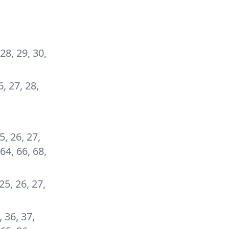
 28, 29, 30,
6, 27, 28,
25, 26, 27,
 64, 66, 68,
 25, 26, 27,
, 36, 37,