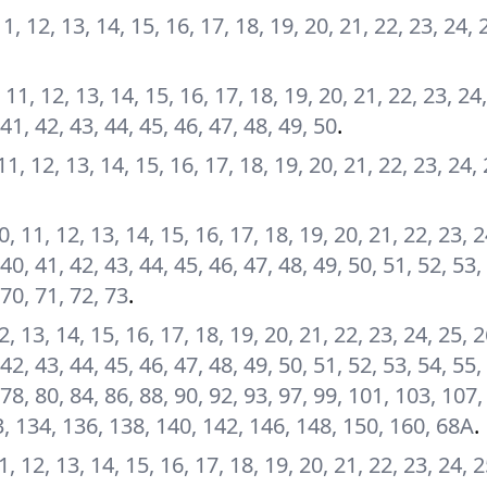
, 11, 12, 13, 14, 15, 16, 17, 18, 19, 20, 21, 22, 23, 24, 
10, 11, 12, 13, 14, 15, 16, 17, 18, 19, 20, 21, 22, 23, 24
 41, 42, 43, 44, 45, 46, 47, 48, 49, 50
.
, 11, 12, 13, 14, 15, 16, 17, 18, 19, 20, 21, 22, 23, 24,
 10, 11, 12, 13, 14, 15, 16, 17, 18, 19, 20, 21, 22, 23, 
 40, 41, 42, 43, 44, 45, 46, 47, 48, 49, 50, 51, 52, 53,
 70, 71, 72, 73
.
 12, 13, 14, 15, 16, 17, 18, 19, 20, 21, 22, 23, 24, 25, 
 42, 43, 44, 45, 46, 47, 48, 49, 50, 51, 52, 53, 54, 55,
 78, 80, 84, 86, 88, 90, 92, 93, 97, 99, 101, 103, 107
3, 134, 136, 138, 140, 142, 146, 148, 150, 160, 68А
.
 11, 12, 13, 14, 15, 16, 17, 18, 19, 20, 21, 22, 23, 24, 