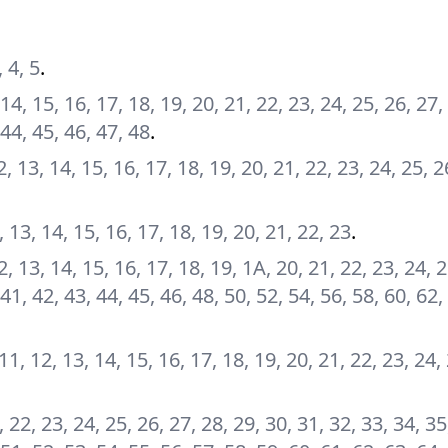
, 4, 5
.
, 14, 15, 16, 17, 18, 19, 20, 21, 22, 23, 24, 25, 26, 27,
 44, 45, 46, 47, 48
.
 12, 13, 14, 15, 16, 17, 18, 19, 20, 21, 22, 23, 24, 25, 2
12, 13, 14, 15, 16, 17, 18, 19, 20, 21, 22, 23
.
 12, 13, 14, 15, 16, 17, 18, 19, 1А, 20, 21, 22, 23, 24, 
 41, 42, 43, 44, 45, 46, 48, 50, 52, 54, 56, 58, 60, 62,
0, 11, 12, 13, 14, 15, 16, 17, 18, 19, 20, 21, 22, 23, 24,
, 22, 23, 24, 25, 26, 27, 28, 29, 30, 31, 32, 33, 34, 35