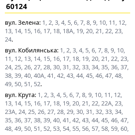
60124
вул. Зелена
:
1, 2, 3, 4, 5, 6, 7, 8, 9, 10, 11, 12,
13, 14, 15, 16, 17, 18, 18А, 19, 20, 21, 22, 23,
24
.
вул. Кобилянська
:
1, 2, 3, 4, 5, 6, 7, 8, 9, 10,
11, 12, 13, 14, 15, 16, 17, 18, 19, 20, 21, 22, 23,
24, 25, 26, 27, 28, 30, 31, 32, 33, 34, 35, 36, 37,
38, 39, 40, 40А, 41, 42, 43, 44, 45, 46, 47, 48,
49, 50, 51, 52
.
вул. Крута
:
1, 2, 3, 4, 5, 6, 7, 8, 9, 10, 11, 12,
13, 14, 15, 16, 17, 18, 19, 20, 21, 22, 22А, 23,
23А, 24, 25, 26, 27, 28, 29, 30, 31, 32, 33, 34,
35, 36, 37, 38, 39, 40, 41, 42, 43, 44, 45, 46, 47,
48, 49, 50, 51, 52, 53, 54, 55, 56, 57, 58, 59, 60,