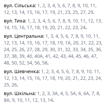
вул. Сільська
:
1, 2, 3, 4, 5, 6, 7, 8, 9, 10, 11,
12, 13, 14, 15, 16, 17, 19, 21, 23, 25, 27, 29
.
вул. Тиха
:
1, 2, 3, 4, 5, 6, 7, 8, 9, 10, 11, 12, 13,
14, 15, 16, 17, 18, 19, 20, 21, 22, 23, 24
.
вул. Центральна
:
1, 3, 4, 5, 6, 7, 8, 9, 10, 11,
12, 13, 14, 15, 16, 17, 18, 19, 1А, 20, 21, 22, 23,
24, 25, 26, 27, 28, 29, 30, 31, 32, 33, 34, 35, 36,
37, 38, 39, 40, 40А, 41, 42, 43, 44, 45, 46, 47,
48, 50, 52, 54, 56, 58
.
вул. Шевченка
:
1, 2, 3, 4, 5, 6, 7, 8, 9, 10, 11,
12, 13, 14, 15, 16, 17, 18, 19, 20, 21, 22, 23, 24,
25, 26
.
вул. Шкільна
:
1, 2, 3, 3А, 4, 5, 5А, 6, 6А, 7, 8,
8А, 9, 10, 11, 12, 13, 14
.