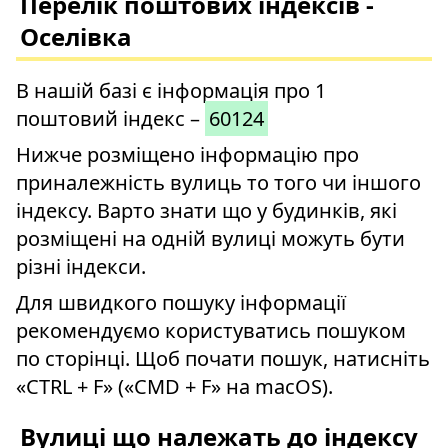
Перелік поштових індексів -
Оселівка
В нашій базі є інформація про 1
поштовий індекс –
60124
Нижче розміщено інформацію про
приналежність вулиць то того чи іншого
індексу. Варто знати що у будинків, які
розміщені на одній вулиці можуть бути
різні індекси.
Для швидкого пошуку інформації
рекомендуємо користуватись пошуком
по сторінці. Щоб почати пошук, натисніть
«CTRL + F» («CMD + F» на macOS).
Вулиці що належать до індексу