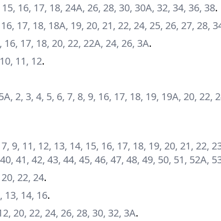
, 15, 16, 17, 18, 24А, 26, 28, 30, 30А, 32, 34, 36, 38
.
5, 16, 17, 18, 18А, 19, 20, 21, 22, 24, 25, 26, 27, 28, 3
15, 16, 17, 18, 20, 22, 22А, 24, 26, 3А
.
, 10, 11, 12
.
5А, 2, 3, 4, 5, 6, 7, 8, 9, 16, 17, 18, 19, 19А, 20, 22, 
 7, 9, 11, 12, 13, 14, 15, 16, 17, 18, 19, 20, 21, 22, 2
 40, 41, 42, 43, 44, 45, 46, 47, 48, 49, 50, 51, 52А, 5
, 20, 22, 24
.
А, 13, 14, 16
.
, 12, 20, 22, 24, 26, 28, 30, 32, 3А
.