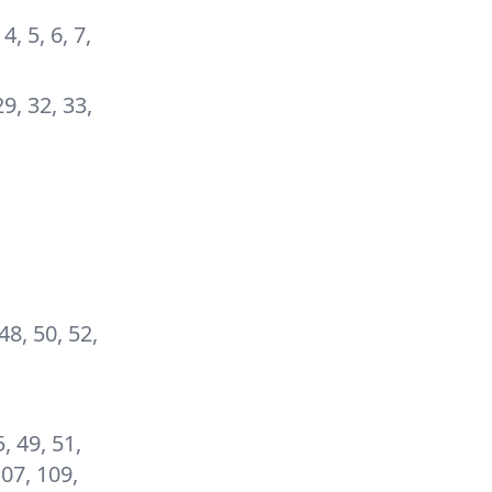
4, 5, 6, 7,
29, 32, 33,
 48, 50, 52,
5, 49, 51,
107, 109,