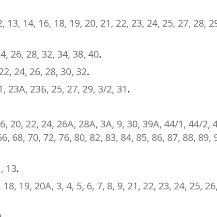
 12, 13, 14, 16, 18, 19, 20, 21, 22, 23, 24, 25, 27, 28, 2
24, 26, 28, 32, 34, 38, 40
.
 22, 24, 26, 28, 30, 32
.
21, 23А, 23Б, 25, 27, 29, 3/2, 31
.
16, 20, 22, 24, 26А, 28А, 3А, 9, 30, 39А, 44/1, 44/2, 
6, 68, 70, 72, 76, 80, 82, 83, 84, 85, 86, 87, 88, 89, 
1, 13
.
 18, 19, 20А, 3, 4, 5, 6, 7, 8, 9, 21, 22, 23, 24, 25, 26
9
.