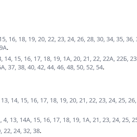
, 15, 16, 18, 19, 20, 22, 23, 24, 26, 28, 30, 34, 35, 36,
 9А
.
 13, 14, 15, 16, 17, 18, 19, 1А, 20, 21, 22, 22А, 22Б, 23
6А, 37, 38, 40, 42, 44, 46, 48, 50, 52, 54
.
2, 13, 14, 15, 16, 17, 18, 19, 20, 21, 22, 23, 24, 25, 26
 2, 4, 13, 14А, 15, 16, 17, 18, 19, 1А, 21, 23, 24, 25, 
0, 22, 24, 32, 38
.