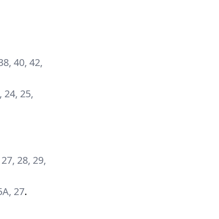
 38, 40, 42,
, 24, 25,
, 27, 28, 29,
25А, 27
.