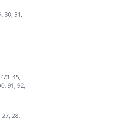
9, 30, 31,
44/3, 45,
90, 91, 92,
, 27, 28,