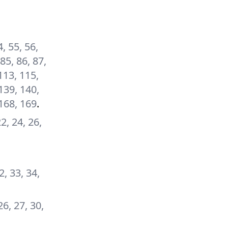
4, 55, 56,
 85, 86, 87,
 113, 115,
139, 140,
 168, 169
.
22, 24, 26,
2, 33, 34,
26, 27, 30,