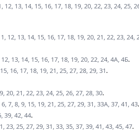
 11, 12, 13, 14, 15, 16, 17, 18, 19, 20, 22, 23, 24, 25, 2
, 11, 12, 13, 14, 15, 16, 17, 18, 19, 20, 21, 22, 23, 24,
11, 12, 13, 14, 15, 16, 17, 18, 19, 20, 22, 24, 4А, 4Б
.
, 15, 16, 17, 18, 19, 21, 25, 27, 28, 29, 31
.
19, 20, 21, 22, 23, 24, 25, 26, 27, 28, 30
.
, 6, 7, 8, 9, 15, 19, 21, 25, 27, 29, 31, 33А, 37, 41, 43
6, 39, 42, 44
.
21, 23, 25, 27, 29, 31, 33, 35, 37, 39, 41, 43, 45, 47
.