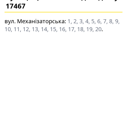
17467
вул. Механізаторська
:
1, 2, 3, 4, 5, 6, 7, 8, 9,
10, 11, 12, 13, 14, 15, 16, 17, 18, 19, 20
.