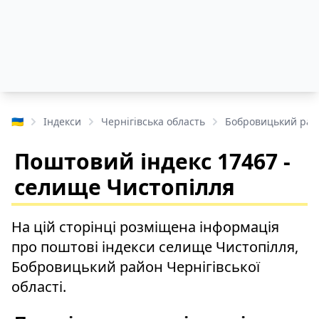
🇺🇦
Індекси
Чернігівська область
Бобровицький рай
Поштовий індекс 17467 -
селище Чистопілля
На цій сторінці розміщена інформація
про поштові індекси селище Чистопілля,
Бобровицький район Чернігівської
області.