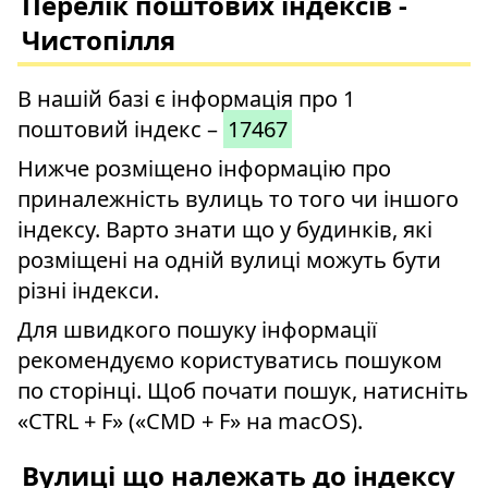
Перелік поштових індексів -
Чистопілля
В нашій базі є інформація про 1
поштовий індекс –
17467
Нижче розміщено інформацію про
приналежність вулиць то того чи іншого
індексу. Варто знати що у будинків, які
розміщені на одній вулиці можуть бути
різні індекси.
Для швидкого пошуку інформації
рекомендуємо користуватись пошуком
по сторінці. Щоб почати пошук, натисніть
«CTRL + F» («CMD + F» на macOS).
Вулиці що належать до індексу