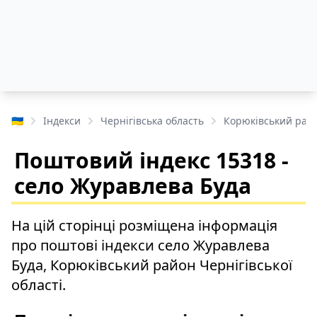
🇺🇦
Індекси
Чернігівська область
Корюківський рай
Поштовий індекс 15318 -
село Журавлева Буда
На цій сторінці розміщена інформація
про поштові індекси село Журавлева
Буда, Корюківський район Чернігівської
області.