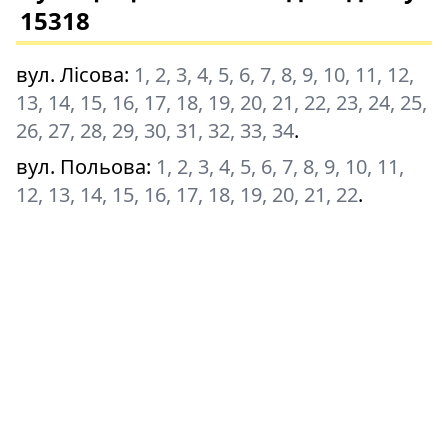
15318
вул. Лісова
:
1, 2, 3, 4, 5, 6, 7, 8, 9, 10, 11, 12,
13, 14, 15, 16, 17, 18, 19, 20, 21, 22, 23, 24, 25,
26, 27, 28, 29, 30, 31, 32, 33, 34
.
вул. Польова
:
1, 2, 3, 4, 5, 6, 7, 8, 9, 10, 11,
12, 13, 14, 15, 16, 17, 18, 19, 20, 21, 22
.