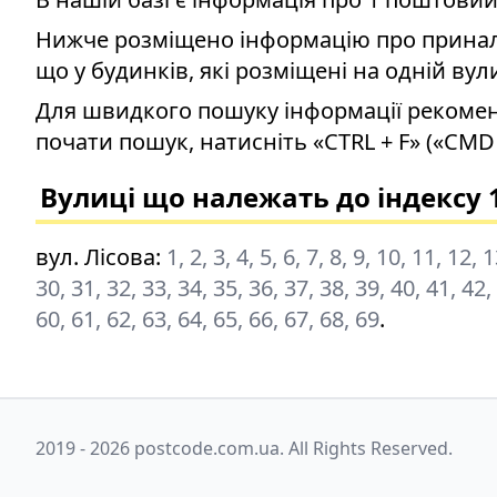
Нижче розміщено інформацію про приналеж
що у будинків, які розміщені на одній вул
Для швидкого пошуку інформації рекомен
почати пошук, натисніть «CTRL + F» («CMD 
Вулиці що належать до індексу 
вул. Лісова
:
1, 2, 3, 4, 5, 6, 7, 8, 9, 10, 11, 12,
30, 31, 32, 33, 34, 35, 36, 37, 38, 39, 40, 41, 42,
60, 61, 62, 63, 64, 65, 66, 67, 68, 69
.
2019 - 2026 postcode.com.ua. All Rights Reserved.