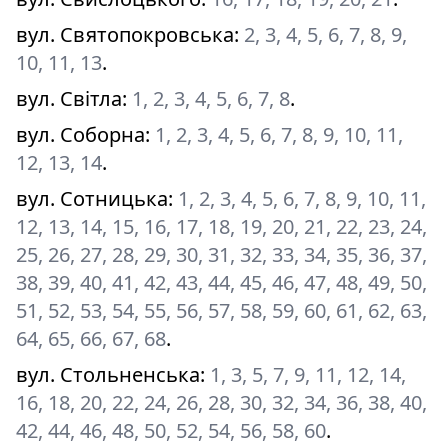
вул. Святопокровська
:
2, 3, 4, 5, 6, 7, 8, 9,
10, 11, 13
.
вул. Світла
:
1, 2, 3, 4, 5, 6, 7, 8
.
вул. Соборна
:
1, 2, 3, 4, 5, 6, 7, 8, 9, 10, 11,
12, 13, 14
.
вул. Сотницька
:
1, 2, 3, 4, 5, 6, 7, 8, 9, 10, 11,
12, 13, 14, 15, 16, 17, 18, 19, 20, 21, 22, 23, 24,
25, 26, 27, 28, 29, 30, 31, 32, 33, 34, 35, 36, 37,
38, 39, 40, 41, 42, 43, 44, 45, 46, 47, 48, 49, 50,
51, 52, 53, 54, 55, 56, 57, 58, 59, 60, 61, 62, 63,
64, 65, 66, 67, 68
.
вул. Стольненська
:
1, 3, 5, 7, 9, 11, 12, 14,
16, 18, 20, 22, 24, 26, 28, 30, 32, 34, 36, 38, 40,
42, 44, 46, 48, 50, 52, 54, 56, 58, 60
.