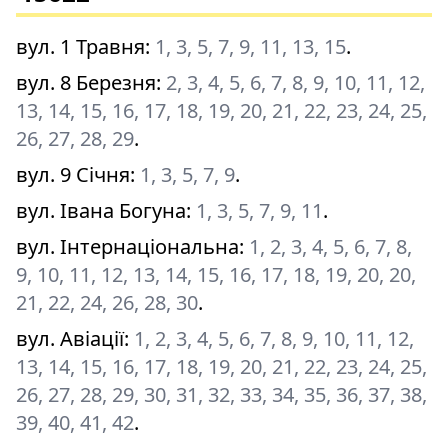
вул. 1 Травня
:
1, 3, 5, 7, 9, 11, 13, 15
.
вул. 8 Березня
:
2, 3, 4, 5, 6, 7, 8, 9, 10, 11, 12,
13, 14, 15, 16, 17, 18, 19, 20, 21, 22, 23, 24, 25,
26, 27, 28, 29
.
вул. 9 Січня
:
1, 3, 5, 7, 9
.
вул. Івана Богуна
:
1, 3, 5, 7, 9, 11
.
вул. Інтернаціональна
:
1, 2, 3, 4, 5, 6, 7, 8,
9, 10, 11, 12, 13, 14, 15, 16, 17, 18, 19, 20, 20,
21, 22, 24, 26, 28, 30
.
вул. Авіації
:
1, 2, 3, 4, 5, 6, 7, 8, 9, 10, 11, 12,
13, 14, 15, 16, 17, 18, 19, 20, 21, 22, 23, 24, 25,
26, 27, 28, 29, 30, 31, 32, 33, 34, 35, 36, 37, 38,
39, 40, 41, 42
.