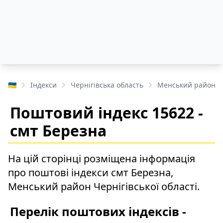
🇺🇦
Індекси
Чернігівська область
Менський район
Поштовий індекс 15622 -
смт Березна
На цій сторінці розміщена інформація
про поштові індекси смт Березна,
Менський район Чернігівської області.
Перелік поштових індексів -