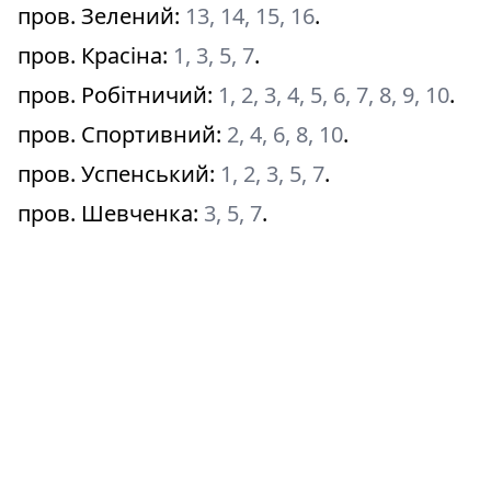
пров. Зелений
:
13, 14, 15, 16
.
пров. Красіна
:
1, 3, 5, 7
.
пров. Робітничий
:
1, 2, 3, 4, 5, 6, 7, 8, 9, 10
.
пров. Спортивний
:
2, 4, 6, 8, 10
.
пров. Успенський
:
1, 2, 3, 5, 7
.
пров. Шевченка
:
3, 5, 7
.