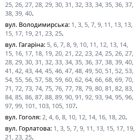
25, 26, 27, 28, 29, 30, 31, 32, 33, 34, 35, 36, 37,
38, 39, 40
.
вул. Володимирська
:
1, 3, 5, 7, 9, 11, 13, 13,
15, 17, 19, 21, 23, 25
.
вул. Гагаріна
:
5, 6, 7, 8, 9, 10, 11, 12, 13, 14,
15, 16, 17, 18, 19, 20, 21, 22, 23, 24, 25, 26, 27,
28, 29, 30, 31, 32, 33, 34, 35, 36, 37, 38, 39, 40,
41, 42, 43, 44, 45, 46, 47, 48, 49, 50, 51, 52, 53,
54, 55, 56, 57, 58, 59, 60, 62, 64, 66, 68, 69, 70,
71, 72, 73, 74, 75, 76, 77, 78, 79, 80, 81, 82, 83,
84, 85, 86, 87, 88, 89, 90, 91, 92, 93, 94, 95, 96,
97, 99, 101, 103, 105, 107
.
вул. Гоголя
:
2, 4, 6, 8, 10, 12, 14, 16, 18, 20
.
вул. Горлатова
:
1, 3, 5, 7, 9, 11, 13, 15, 17, 19,
21, 23, 25
.