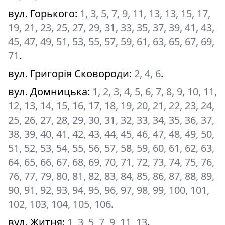
вул. Горького
:
1, 3, 5, 7, 9, 11, 13, 13, 15, 17,
19, 21, 23, 25, 27, 29, 31, 33, 35, 37, 39, 41, 43,
45, 47, 49, 51, 53, 55, 57, 59, 61, 63, 65, 67, 69,
71
.
вул. Григорія Сковороди
:
2, 4, 6
.
вул. Домницька
:
1, 2, 3, 4, 5, 6, 7, 8, 9, 10, 11,
12, 13, 14, 15, 16, 17, 18, 19, 20, 21, 22, 23, 24,
25, 26, 27, 28, 29, 30, 31, 32, 33, 34, 35, 36, 37,
38, 39, 40, 41, 42, 43, 44, 45, 46, 47, 48, 49, 50,
51, 52, 53, 54, 55, 56, 57, 58, 59, 60, 61, 62, 63,
64, 65, 66, 67, 68, 69, 70, 71, 72, 73, 74, 75, 76,
76, 77, 79, 80, 81, 82, 83, 84, 85, 86, 87, 88, 89,
90, 91, 92, 93, 94, 95, 96, 97, 98, 99, 100, 101,
102, 103, 104, 105, 106
.
вул. Житня
:
1, 3, 5, 7, 9, 11, 13
.