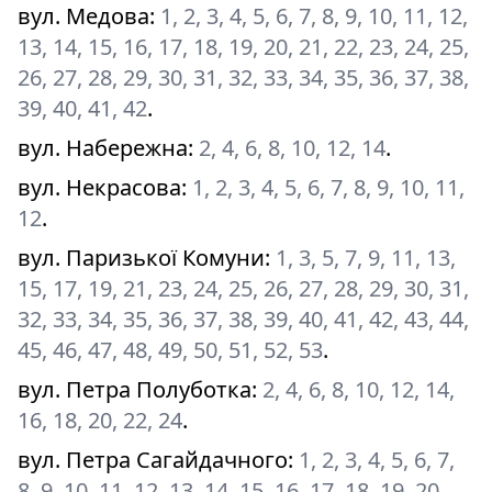
вул. Медова
:
1, 2, 3, 4, 5, 6, 7, 8, 9, 10, 11, 12,
13, 14, 15, 16, 17, 18, 19, 20, 21, 22, 23, 24, 25,
26, 27, 28, 29, 30, 31, 32, 33, 34, 35, 36, 37, 38,
39, 40, 41, 42
.
вул. Набережна
:
2, 4, 6, 8, 10, 12, 14
.
вул. Некрасова
:
1, 2, 3, 4, 5, 6, 7, 8, 9, 10, 11,
12
.
вул. Паризької Комуни
:
1, 3, 5, 7, 9, 11, 13,
15, 17, 19, 21, 23, 24, 25, 26, 27, 28, 29, 30, 31,
32, 33, 34, 35, 36, 37, 38, 39, 40, 41, 42, 43, 44,
45, 46, 47, 48, 49, 50, 51, 52, 53
.
вул. Петра Полуботка
:
2, 4, 6, 8, 10, 12, 14,
16, 18, 20, 22, 24
.
вул. Петра Сагайдачного
:
1, 2, 3, 4, 5, 6, 7,
8, 9, 10, 11, 12, 13, 14, 15, 16, 17, 18, 19, 20,