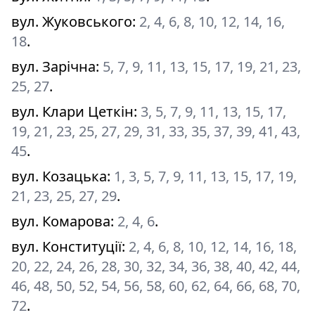
вул. Жуковського
:
2, 4, 6, 8, 10, 12, 14, 16,
18
.
вул. Зарічна
:
5, 7, 9, 11, 13, 15, 17, 19, 21, 23,
25, 27
.
вул. Клари Цеткін
:
3, 5, 7, 9, 11, 13, 15, 17,
19, 21, 23, 25, 27, 29, 31, 33, 35, 37, 39, 41, 43,
45
.
вул. Козацька
:
1, 3, 5, 7, 9, 11, 13, 15, 17, 19,
21, 23, 25, 27, 29
.
вул. Комарова
:
2, 4, 6
.
вул. Конституції
:
2, 4, 6, 8, 10, 12, 14, 16, 18,
20, 22, 24, 26, 28, 30, 32, 34, 36, 38, 40, 42, 44,
46, 48, 50, 52, 54, 56, 58, 60, 62, 64, 66, 68, 70,
72
.