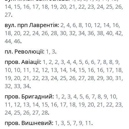
14, 15, 16, 17, 18, 19, 20, 21, 22, 23, 24, 25, 26,
27
.
вул. прп Лаврентія
:
2, 4, 6, 8, 10, 12, 14, 16,
18, 20, 22, 24, 26, 28, 30, 32, 34, 36, 38, 40, 42,
44, 46
.
пл. Революції
:
1, 3
.
пров. Авіації
:
1, 2, 2, 3, 4, 4, 5, 6, 6, 7, 8, 8, 9,
10, 10, 11, 12, 12, 13, 14, 14, 15, 16, 16, 17, 18,
19, 20, 21, 22, 23, 24, 25, 26, 27, 28, 29, 30, 31,
32, 33, 34
.
пров. Бригадний
:
1, 2, 3, 4, 5, 6, 7, 8, 9, 10,
11, 12, 13, 14, 15, 16, 17, 18, 19, 20, 21, 22, 23,
24, 25, 26, 27, 28
.
пров. Вишневий
:
1, 3, 5, 7, 9, 11
.