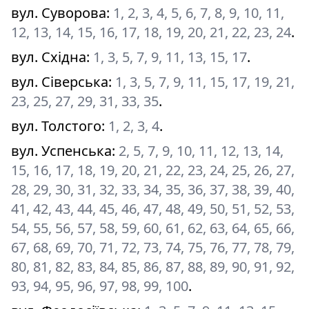
вул. Суворова
:
1, 2, 3, 4, 5, 6, 7, 8, 9, 10, 11,
12, 13, 14, 15, 16, 17, 18, 19, 20, 21, 22, 23, 24
.
вул. Східна
:
1, 3, 5, 7, 9, 11, 13, 15, 17
.
вул. Сіверська
:
1, 3, 5, 7, 9, 11, 15, 17, 19, 21,
23, 25, 27, 29, 31, 33, 35
.
вул. Толстого
:
1, 2, 3, 4
.
вул. Успенська
:
2, 5, 7, 9, 10, 11, 12, 13, 14,
15, 16, 17, 18, 19, 20, 21, 22, 23, 24, 25, 26, 27,
28, 29, 30, 31, 32, 33, 34, 35, 36, 37, 38, 39, 40,
41, 42, 43, 44, 45, 46, 47, 48, 49, 50, 51, 52, 53,
54, 55, 56, 57, 58, 59, 60, 61, 62, 63, 64, 65, 66,
67, 68, 69, 70, 71, 72, 73, 74, 75, 76, 77, 78, 79,
80, 81, 82, 83, 84, 85, 86, 87, 88, 89, 90, 91, 92,
93, 94, 95, 96, 97, 98, 99, 100
.