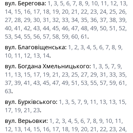
вул. Берегова
:
1, 3, 5, 6, 7, 8, 9, 10, 11, 12, 13,
14, 15, 16, 17, 18, 19, 20, 21, 22, 23, 24, 25, 26,
27, 28, 29, 30, 31, 32, 33, 34, 35, 36, 37, 38, 39,
40, 41, 42, 43, 44, 45, 46, 47, 48, 49, 50, 51, 52,
53, 54, 55, 56, 57, 58, 59, 60, 61
.
вул. Благовіщенська
:
1, 2, 3, 4, 5, 6, 7, 8, 9,
10, 11, 12, 13, 14
.
вул. Богдана Хмельницького
:
1, 3, 5, 7, 9,
11, 13, 15, 17, 19, 21, 23, 25, 27, 29, 31, 33, 35,
37, 39, 41, 43, 45, 47, 49, 51, 53, 55, 57, 59, 61,
63
.
вул. Бурківського
:
1, 3, 5, 7, 9, 11, 13, 13, 15,
17, 19, 21, 23
.
вул. Верьовки
:
1, 2, 3, 4, 5, 6, 7, 8, 9, 10, 11,
12, 13, 14, 15, 16, 17, 18, 19, 20, 21, 22, 23, 24,