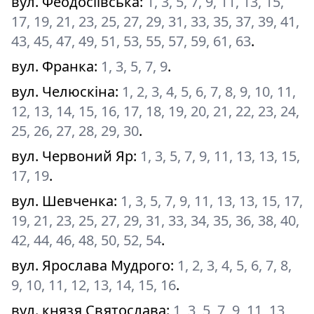
вул. Феодосіївська
:
1, 3, 5, 7, 9, 11, 13, 15,
17, 19, 21, 23, 25, 27, 29, 31, 33, 35, 37, 39, 41,
43, 45, 47, 49, 51, 53, 55, 57, 59, 61, 63
.
вул. Франка
:
1, 3, 5, 7, 9
.
вул. Челюскіна
:
1, 2, 3, 4, 5, 6, 7, 8, 9, 10, 11,
12, 13, 14, 15, 16, 17, 18, 19, 20, 21, 22, 23, 24,
25, 26, 27, 28, 29, 30
.
вул. Червоний Яр
:
1, 3, 5, 7, 9, 11, 13, 13, 15,
17, 19
.
вул. Шевченка
:
1, 3, 5, 7, 9, 11, 13, 13, 15, 17,
19, 21, 23, 25, 27, 29, 31, 33, 34, 35, 36, 38, 40,
42, 44, 46, 48, 50, 52, 54
.
вул. Ярослава Мудрого
:
1, 2, 3, 4, 5, 6, 7, 8,
9, 10, 11, 12, 13, 14, 15, 16
.
вул. князя Святослава
:
1, 3, 5, 7, 9, 11, 13,