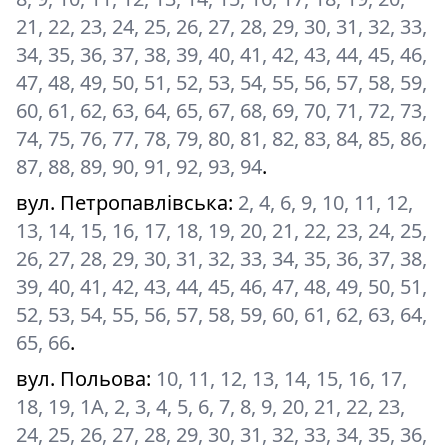
21, 22, 23, 24, 25, 26, 27, 28, 29, 30, 31, 32, 33,
34, 35, 36, 37, 38, 39, 40, 41, 42, 43, 44, 45, 46,
47, 48, 49, 50, 51, 52, 53, 54, 55, 56, 57, 58, 59,
60, 61, 62, 63, 64, 65, 67, 68, 69, 70, 71, 72, 73,
74, 75, 76, 77, 78, 79, 80, 81, 82, 83, 84, 85, 86,
87, 88, 89, 90, 91, 92, 93, 94
.
вул. Петропавлівська
:
2, 4, 6, 9, 10, 11, 12,
13, 14, 15, 16, 17, 18, 19, 20, 21, 22, 23, 24, 25,
26, 27, 28, 29, 30, 31, 32, 33, 34, 35, 36, 37, 38,
39, 40, 41, 42, 43, 44, 45, 46, 47, 48, 49, 50, 51,
52, 53, 54, 55, 56, 57, 58, 59, 60, 61, 62, 63, 64,
65, 66
.
вул. Польова
:
10, 11, 12, 13, 14, 15, 16, 17,
18, 19, 1А, 2, 3, 4, 5, 6, 7, 8, 9, 20, 21, 22, 23,
24, 25, 26, 27, 28, 29, 30, 31, 32, 33, 34, 35, 36,