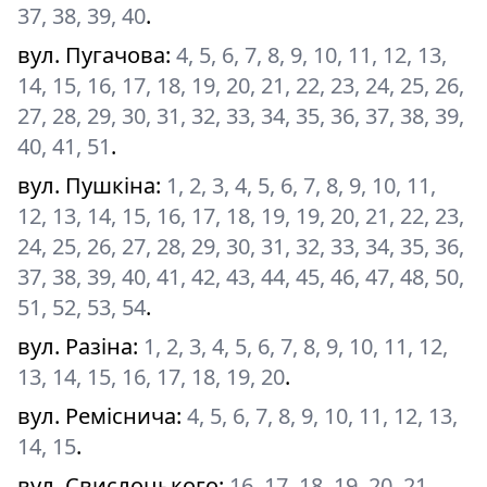
37, 38, 39, 40
.
вул. Пугачова
:
4, 5, 6, 7, 8, 9, 10, 11, 12, 13,
14, 15, 16, 17, 18, 19, 20, 21, 22, 23, 24, 25, 26,
27, 28, 29, 30, 31, 32, 33, 34, 35, 36, 37, 38, 39,
40, 41, 51
.
вул. Пушкіна
:
1, 2, 3, 4, 5, 6, 7, 8, 9, 10, 11,
12, 13, 14, 15, 16, 17, 18, 19, 19, 20, 21, 22, 23,
24, 25, 26, 27, 28, 29, 30, 31, 32, 33, 34, 35, 36,
37, 38, 39, 40, 41, 42, 43, 44, 45, 46, 47, 48, 50,
51, 52, 53, 54
.
вул. Разіна
:
1, 2, 3, 4, 5, 6, 7, 8, 9, 10, 11, 12,
13, 14, 15, 16, 17, 18, 19, 20
.
вул. Реміснича
:
4, 5, 6, 7, 8, 9, 10, 11, 12, 13,
14, 15
.
вул. Свислоцького
:
16, 17, 18, 19, 20, 21
.