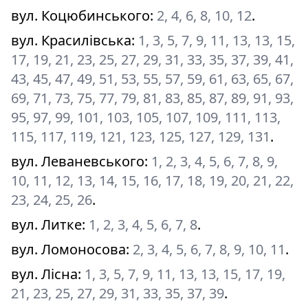
вул. Коцюбинського
:
2, 4, 6, 8, 10, 12
.
вул. Красилівська
:
1, 3, 5, 7, 9, 11, 13, 13, 15,
17, 19, 21, 23, 25, 27, 29, 31, 33, 35, 37, 39, 41,
43, 45, 47, 49, 51, 53, 55, 57, 59, 61, 63, 65, 67,
69, 71, 73, 75, 77, 79, 81, 83, 85, 87, 89, 91, 93,
95, 97, 99, 101, 103, 105, 107, 109, 111, 113,
115, 117, 119, 121, 123, 125, 127, 129, 131
.
вул. Леваневського
:
1, 2, 3, 4, 5, 6, 7, 8, 9,
10, 11, 12, 13, 14, 15, 16, 17, 18, 19, 20, 21, 22,
23, 24, 25, 26
.
вул. Литке
:
1, 2, 3, 4, 5, 6, 7, 8
.
вул. Ломоносова
:
2, 3, 4, 5, 6, 7, 8, 9, 10, 11
.
вул. Лісна
:
1, 3, 5, 7, 9, 11, 13, 13, 15, 17, 19,
21, 23, 25, 27, 29, 31, 33, 35, 37, 39
.