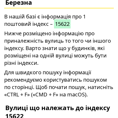
Березна
В нашій базі є інформація про 1
поштовий індекс –
15622
Нижче розміщено інформацію про
приналежність вулиць то того чи іншого
індексу. Варто знати що у будинків, які
розміщені на одній вулиці можуть бути
різні індекси.
Для швидкого пошуку інформації
рекомендуємо користуватись пошуком
по сторінці. Щоб почати пошук, натисніть
«CTRL + F» («CMD + F» на macOS).
Вулиці що належать до індексу
15622