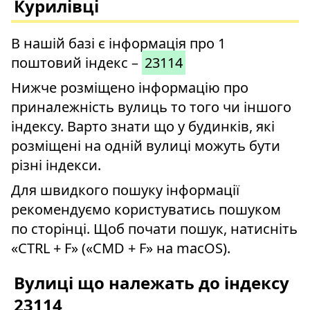
Курилівці
В нашій базі є інформація про 1
поштовий індекс –
23114
Нижче розміщено інформацію про
приналежність вулиць то того чи іншого
індексу. Варто знати що у будинків, які
розміщені на одній вулиці можуть бути
різні індекси.
Для швидкого пошуку інформації
рекомендуємо користуватись пошуком
по сторінці. Щоб почати пошук, натисніть
«CTRL + F» («CMD + F» на macOS).
Вулиці що належать до індексу
23114