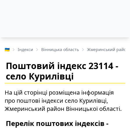
🇺🇦
Індекси
Вінницька область
Жмеринський район
Поштовий індекс 23114 -
село Курилівці
На цій сторінці розміщена інформація
про поштові індекси село Курилівці,
Жмеринський район Вінницької області.
Перелік поштових індексів -