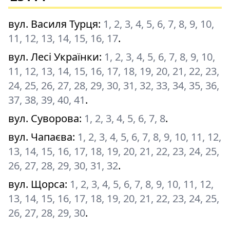
вул. Василя Турця
:
1, 2, 3, 4, 5, 6, 7, 8, 9, 10,
11, 12, 13, 14, 15, 16, 17
.
вул. Лесі Українки
:
1, 2, 3, 4, 5, 6, 7, 8, 9, 10,
11, 12, 13, 14, 15, 16, 17, 18, 19, 20, 21, 22, 23,
24, 25, 26, 27, 28, 29, 30, 31, 32, 33, 34, 35, 36,
37, 38, 39, 40, 41
.
вул. Суворова
:
1, 2, 3, 4, 5, 6, 7, 8
.
вул. Чапаєва
:
1, 2, 3, 4, 5, 6, 7, 8, 9, 10, 11, 12,
13, 14, 15, 16, 17, 18, 19, 20, 21, 22, 23, 24, 25,
26, 27, 28, 29, 30, 31, 32
.
вул. Щорса
:
1, 2, 3, 4, 5, 6, 7, 8, 9, 10, 11, 12,
13, 14, 15, 16, 17, 18, 19, 20, 21, 22, 23, 24, 25,
26, 27, 28, 29, 30
.