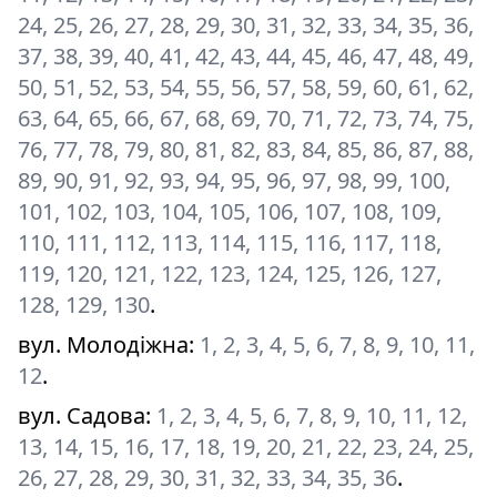
24, 25, 26, 27, 28, 29, 30, 31, 32, 33, 34, 35, 36,
37, 38, 39, 40, 41, 42, 43, 44, 45, 46, 47, 48, 49,
50, 51, 52, 53, 54, 55, 56, 57, 58, 59, 60, 61, 62,
63, 64, 65, 66, 67, 68, 69, 70, 71, 72, 73, 74, 75,
76, 77, 78, 79, 80, 81, 82, 83, 84, 85, 86, 87, 88,
89, 90, 91, 92, 93, 94, 95, 96, 97, 98, 99, 100,
101, 102, 103, 104, 105, 106, 107, 108, 109,
110, 111, 112, 113, 114, 115, 116, 117, 118,
119, 120, 121, 122, 123, 124, 125, 126, 127,
128, 129, 130
.
вул. Молодіжна
:
1, 2, 3, 4, 5, 6, 7, 8, 9, 10, 11,
12
.
вул. Садова
:
1, 2, 3, 4, 5, 6, 7, 8, 9, 10, 11, 12,
13, 14, 15, 16, 17, 18, 19, 20, 21, 22, 23, 24, 25,
26, 27, 28, 29, 30, 31, 32, 33, 34, 35, 36
.