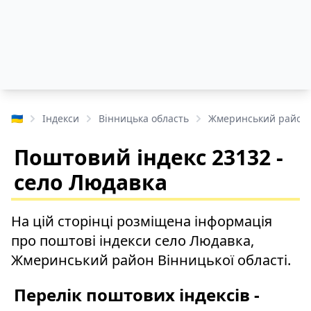
🇺🇦
Індекси
Вінницька область
Жмеринський район
Поштовий індекс 23132 -
село Людавка
На цій сторінці розміщена інформація
про поштові індекси село Людавка,
Жмеринський район Вінницької області.
Перелік поштових індексів -