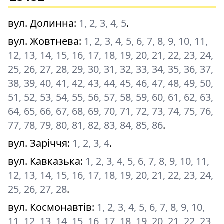
вул. Долинна
:
1, 2, 3, 4, 5
.
вул. Жовтнева
:
1, 2, 3, 4, 5, 6, 7, 8, 9, 10, 11,
12, 13, 14, 15, 16, 17, 18, 19, 20, 21, 22, 23, 24,
25, 26, 27, 28, 29, 30, 31, 32, 33, 34, 35, 36, 37,
38, 39, 40, 41, 42, 43, 44, 45, 46, 47, 48, 49, 50,
51, 52, 53, 54, 55, 56, 57, 58, 59, 60, 61, 62, 63,
64, 65, 66, 67, 68, 69, 70, 71, 72, 73, 74, 75, 76,
77, 78, 79, 80, 81, 82, 83, 84, 85, 86
.
вул. Заріччя
:
1, 2, 3, 4
.
вул. Кавказька
:
1, 2, 3, 4, 5, 6, 7, 8, 9, 10, 11,
12, 13, 14, 15, 16, 17, 18, 19, 20, 21, 22, 23, 24,
25, 26, 27, 28
.
вул. Космонавтів
:
1, 2, 3, 4, 5, 6, 7, 8, 9, 10,
11, 12, 13, 14, 15, 16, 17, 18, 19, 20, 21, 22, 23,