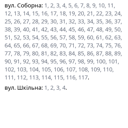
вул. Соборна
:
1, 2, 3, 4, 5, 6, 7, 8, 9, 10, 11,
12, 13, 14, 15, 16, 17, 18, 19, 20, 21, 22, 23, 24,
25, 26, 27, 28, 29, 30, 31, 32, 33, 34, 35, 36, 37,
38, 39, 40, 41, 42, 43, 44, 45, 46, 47, 48, 49, 50,
51, 52, 53, 54, 55, 56, 57, 58, 59, 60, 61, 62, 63,
64, 65, 66, 67, 68, 69, 70, 71, 72, 73, 74, 75, 76,
77, 78, 79, 80, 81, 82, 83, 84, 85, 86, 87, 88, 89,
90, 91, 92, 93, 94, 95, 96, 97, 98, 99, 100, 101,
102, 103, 104, 105, 106, 107, 108, 109, 110,
111, 112, 113, 114, 115, 116, 117
.
вул. Шкільна
:
1, 2, 3, 4
.