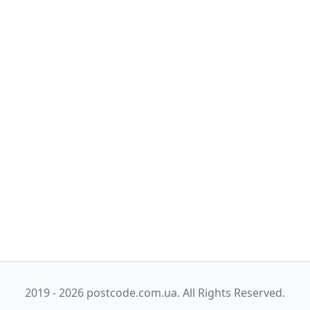
2019 - 2026 postcode.com.ua. All Rights Reserved.