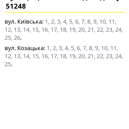
51248
вул. Київська
:
1, 2, 3, 4, 5, 6, 7, 8, 9, 10, 11,
12, 13, 14, 15, 16, 17, 18, 19, 20, 21, 22, 23, 24,
25, 26
.
вул. Козацька
:
1, 2, 3, 4, 5, 6, 7, 8, 9, 10, 11,
12, 13, 14, 15, 16, 17, 18, 19, 20, 21, 22, 23, 24,
25
.