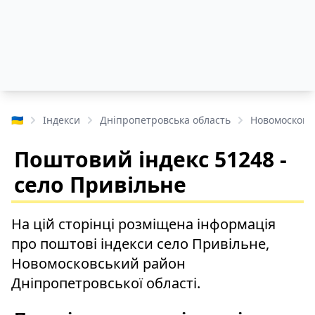
🇺🇦
Індекси
Дніпропетровська область
Новомосковс
Поштовий індекс 51248 -
село Привільне
На цій сторінці розміщена інформація
про поштові індекси село Привільне,
Новомосковський район
Дніпропетровської області.