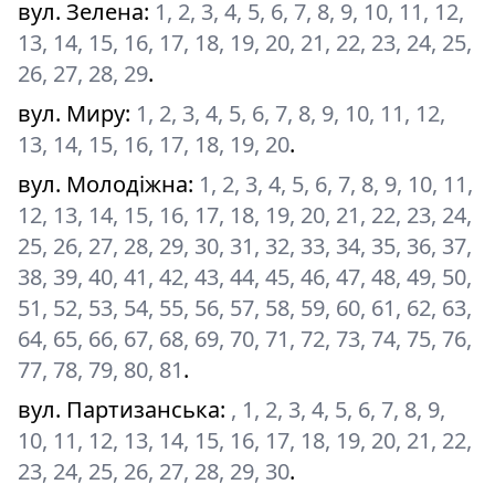
вул. Зелена
:
1, 2, 3, 4, 5, 6, 7, 8, 9, 10, 11, 12,
13, 14, 15, 16, 17, 18, 19, 20, 21, 22, 23, 24, 25,
26, 27, 28, 29
.
вул. Миру
:
1, 2, 3, 4, 5, 6, 7, 8, 9, 10, 11, 12,
13, 14, 15, 16, 17, 18, 19, 20
.
вул. Молодіжна
:
1, 2, 3, 4, 5, 6, 7, 8, 9, 10, 11,
12, 13, 14, 15, 16, 17, 18, 19, 20, 21, 22, 23, 24,
25, 26, 27, 28, 29, 30, 31, 32, 33, 34, 35, 36, 37,
38, 39, 40, 41, 42, 43, 44, 45, 46, 47, 48, 49, 50,
51, 52, 53, 54, 55, 56, 57, 58, 59, 60, 61, 62, 63,
64, 65, 66, 67, 68, 69, 70, 71, 72, 73, 74, 75, 76,
77, 78, 79, 80, 81
.
вул. Партизанська
:
, 1, 2, 3, 4, 5, 6, 7, 8, 9,
10, 11, 12, 13, 14, 15, 16, 17, 18, 19, 20, 21, 22,
23, 24, 25, 26, 27, 28, 29, 30
.