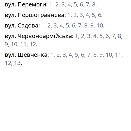
вул. Перемоги
:
1, 2, 3, 4, 5, 6, 7, 8
.
вул. Першотравнева
:
1, 2, 3, 4, 5, 6
.
вул. Садова
:
1, 2, 3, 4, 5, 6, 7, 8, 9, 10
.
вул. Червоноармійська
:
1, 2, 3, 4, 5, 6, 7, 8,
9, 10, 11, 12
.
вул. Шевченка
:
1, 2, 3, 4, 5, 6, 7, 8, 9, 10, 11,
12, 13
.