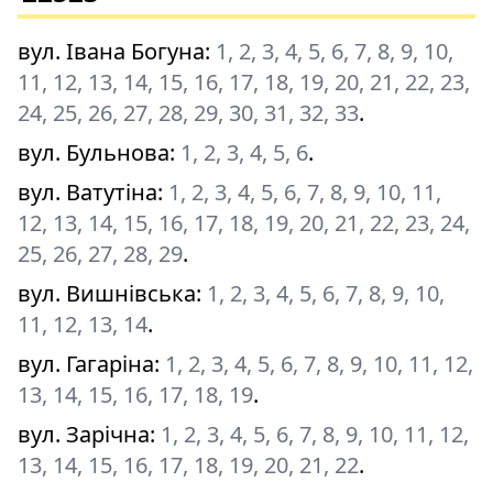
вул. Івана Богуна
:
1, 2, 3, 4, 5, 6, 7, 8, 9, 10,
11, 12, 13, 14, 15, 16, 17, 18, 19, 20, 21, 22, 23,
24, 25, 26, 27, 28, 29, 30, 31, 32, 33
.
вул. Бульнова
:
1, 2, 3, 4, 5, 6
.
вул. Ватутіна
:
1, 2, 3, 4, 5, 6, 7, 8, 9, 10, 11,
12, 13, 14, 15, 16, 17, 18, 19, 20, 21, 22, 23, 24,
25, 26, 27, 28, 29
.
вул. Вишнівська
:
1, 2, 3, 4, 5, 6, 7, 8, 9, 10,
11, 12, 13, 14
.
вул. Гагаріна
:
1, 2, 3, 4, 5, 6, 7, 8, 9, 10, 11, 12,
13, 14, 15, 16, 17, 18, 19
.
вул. Зарічна
:
1, 2, 3, 4, 5, 6, 7, 8, 9, 10, 11, 12,
13, 14, 15, 16, 17, 18, 19, 20, 21, 22
.