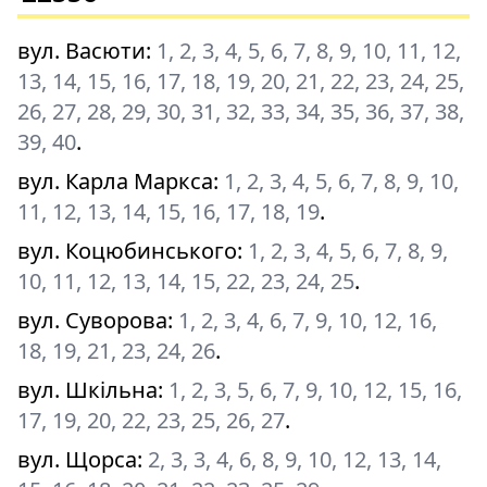
вул. Васюти
:
1, 2, 3, 4, 5, 6, 7, 8, 9, 10, 11, 12,
13, 14, 15, 16, 17, 18, 19, 20, 21, 22, 23, 24, 25,
26, 27, 28, 29, 30, 31, 32, 33, 34, 35, 36, 37, 38,
39, 40
.
вул. Карла Маркса
:
1, 2, 3, 4, 5, 6, 7, 8, 9, 10,
11, 12, 13, 14, 15, 16, 17, 18, 19
.
вул. Коцюбинського
:
1, 2, 3, 4, 5, 6, 7, 8, 9,
10, 11, 12, 13, 14, 15, 22, 23, 24, 25
.
вул. Суворова
:
1, 2, 3, 4, 6, 7, 9, 10, 12, 16,
18, 19, 21, 23, 24, 26
.
вул. Шкільна
:
1, 2, 3, 5, 6, 7, 9, 10, 12, 15, 16,
17, 19, 20, 22, 23, 25, 26, 27
.
вул. Щорса
:
2, 3, 3, 4, 6, 8, 9, 10, 12, 13, 14,