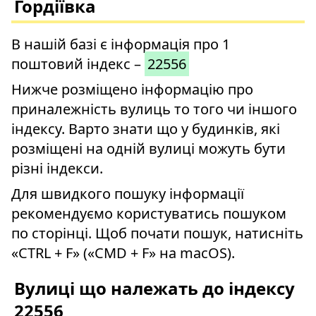
Гордіївка
В нашій базі є інформація про 1
поштовий індекс –
22556
Нижче розміщено інформацію про
приналежність вулиць то того чи іншого
індексу. Варто знати що у будинків, які
розміщені на одній вулиці можуть бути
різні індекси.
Для швидкого пошуку інформації
рекомендуємо користуватись пошуком
по сторінці. Щоб почати пошук, натисніть
«CTRL + F» («CMD + F» на macOS).
Вулиці що належать до індексу
22556