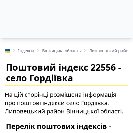
🇺🇦
Індекси
Вінницька область
Липовецький район
Поштовий індекс 22556 -
село Гордіївка
На цій сторінці розміщена інформація
про поштові індекси село Гордіївка,
Липовецький район Вінницької області.
Перелік поштових індексів -