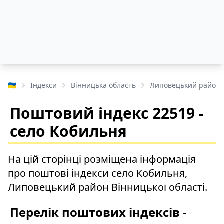
🇺🇦
Індекси
Вінницька область
Липовецький район
Поштовий індекс 22519 -
село Кобильня
На цій сторінці розміщена інформація
про поштові індекси село Кобильня,
Липовецький район Вінницької області.
Перелік поштових індексів -