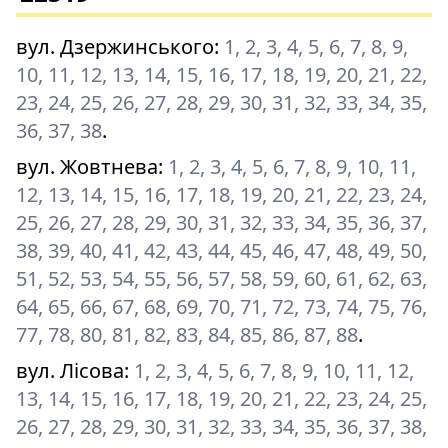
вул. Дзержинського
:
1, 2, 3, 4, 5, 6, 7, 8, 9,
10, 11, 12, 13, 14, 15, 16, 17, 18, 19, 20, 21, 22,
23, 24, 25, 26, 27, 28, 29, 30, 31, 32, 33, 34, 35,
36, 37, 38
.
вул. Жовтнева
:
1, 2, 3, 4, 5, 6, 7, 8, 9, 10, 11,
12, 13, 14, 15, 16, 17, 18, 19, 20, 21, 22, 23, 24,
25, 26, 27, 28, 29, 30, 31, 32, 33, 34, 35, 36, 37,
38, 39, 40, 41, 42, 43, 44, 45, 46, 47, 48, 49, 50,
51, 52, 53, 54, 55, 56, 57, 58, 59, 60, 61, 62, 63,
64, 65, 66, 67, 68, 69, 70, 71, 72, 73, 74, 75, 76,
77, 78, 80, 81, 82, 83, 84, 85, 86, 87, 88
.
вул. Лісова
:
1, 2, 3, 4, 5, 6, 7, 8, 9, 10, 11, 12,
13, 14, 15, 16, 17, 18, 19, 20, 21, 22, 23, 24, 25,
26, 27, 28, 29, 30, 31, 32, 33, 34, 35, 36, 37, 38,