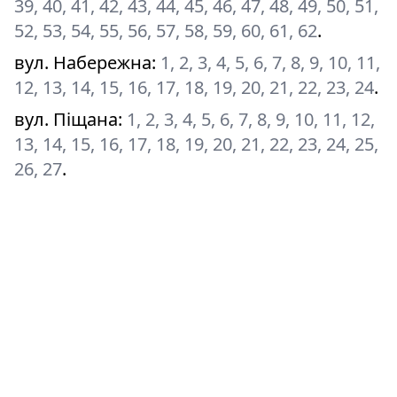
39, 40, 41, 42, 43, 44, 45, 46, 47, 48, 49, 50, 51,
52, 53, 54, 55, 56, 57, 58, 59, 60, 61, 62
.
вул. Набережна
:
1, 2, 3, 4, 5, 6, 7, 8, 9, 10, 11,
12, 13, 14, 15, 16, 17, 18, 19, 20, 21, 22, 23, 24
.
вул. Піщана
:
1, 2, 3, 4, 5, 6, 7, 8, 9, 10, 11, 12,
13, 14, 15, 16, 17, 18, 19, 20, 21, 22, 23, 24, 25,
26, 27
.