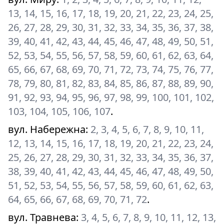
13, 14, 15, 16, 17, 18, 19, 20, 21, 22, 23, 24, 25,
26, 27, 28, 29, 30, 31, 32, 33, 34, 35, 36, 37, 38,
39, 40, 41, 42, 43, 44, 45, 46, 47, 48, 49, 50, 51,
52, 53, 54, 55, 56, 57, 58, 59, 60, 61, 62, 63, 64,
65, 66, 67, 68, 69, 70, 71, 72, 73, 74, 75, 76, 77,
78, 79, 80, 81, 82, 83, 84, 85, 86, 87, 88, 89, 90,
91, 92, 93, 94, 95, 96, 97, 98, 99, 100, 101, 102,
103, 104, 105, 106, 107
.
вул. Набережна
:
2, 3, 4, 5, 6, 7, 8, 9, 10, 11,
12, 13, 14, 15, 16, 17, 18, 19, 20, 21, 22, 23, 24,
25, 26, 27, 28, 29, 30, 31, 32, 33, 34, 35, 36, 37,
38, 39, 40, 41, 42, 43, 44, 45, 46, 47, 48, 49, 50,
51, 52, 53, 54, 55, 56, 57, 58, 59, 60, 61, 62, 63,
64, 65, 66, 67, 68, 69, 70, 71, 72
.
вул. Травнева
:
3, 4, 5, 6, 7, 8, 9, 10, 11, 12, 13,