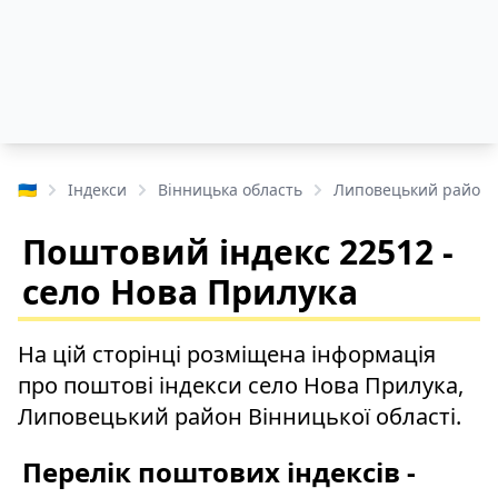
🇺🇦
Індекси
Вінницька область
Липовецький район
Поштовий індекс 22512 -
село Нова Прилука
На цій сторінці розміщена інформація
про поштові індекси село Нова Прилука,
Липовецький район Вінницької області.
Перелік поштових індексів -