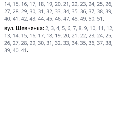
14, 15, 16, 17, 18, 19, 20, 21, 22, 23, 24, 25, 26,
27, 28, 29, 30, 31, 32, 33, 34, 35, 36, 37, 38, 39,
40, 41, 42, 43, 44, 45, 46, 47, 48, 49, 50, 51
.
вул. Шевченка
:
2, 3, 4, 5, 6, 7, 8, 9, 10, 11, 12,
13, 14, 15, 16, 17, 18, 19, 20, 21, 22, 23, 24, 25,
26, 27, 28, 29, 30, 31, 32, 33, 34, 35, 36, 37, 38,
39, 40, 41
.