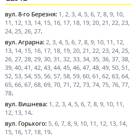
вул. 8-го Березня
:
1, 2, 3, 4, 5, 6, 7, 8, 9, 10,
11, 12, 13, 14, 15, 16, 17, 18, 19, 20, 21, 22, 23,
24, 25, 26, 27
.
вул. Аграрна
:
2, 3, 4, 5, 6, 7, 8, 9, 10, 11, 12,
13, 14, 15, 16, 17, 18, 19, 20, 21, 22, 23, 24, 25,
26, 27, 28, 29, 30, 31, 32, 33, 34, 35, 36, 37, 38,
39, 40, 41, 42, 43, 44, 45, 46, 47, 48, 49, 50, 51,
52, 53, 54, 55, 56, 57, 58, 59, 60, 61, 62, 63, 64,
65, 66, 67, 68, 69, 70, 71, 72, 73, 74, 75, 76, 77,
78
.
вул. Вишнева
:
1, 2, 3, 4, 5, 6, 7, 8, 9, 10, 11,
12, 13, 14
.
вул. Горького
:
5, 6, 7, 8, 9, 10, 11, 12, 13, 14,
15, 16, 17, 18, 19
.