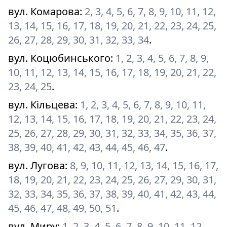
вул. Комарова
:
2, 3, 4, 5, 6, 7, 8, 9, 10, 11, 12,
13, 14, 15, 16, 17, 18, 19, 20, 21, 22, 23, 24, 25,
26, 27, 28, 29, 30, 31, 32, 33, 34
.
вул. Коцюбинського
:
1, 2, 3, 4, 5, 6, 7, 8, 9,
10, 11, 12, 13, 14, 15, 16, 17, 18, 19, 20, 21, 22,
23, 24, 25
.
вул. Кільцева
:
1, 2, 3, 4, 5, 6, 7, 8, 9, 10, 11,
12, 13, 14, 15, 16, 17, 18, 19, 20, 21, 22, 23, 24,
25, 26, 27, 28, 29, 30, 31, 32, 33, 34, 35, 36, 37,
38, 39, 40, 41, 42, 43, 44, 45, 46, 47
.
вул. Лугова
:
8, 9, 10, 11, 12, 13, 14, 15, 16, 17,
18, 19, 20, 21, 22, 23, 24, 25, 26, 27, 29, 30, 31,
32, 33, 34, 35, 36, 37, 38, 39, 40, 41, 42, 43, 44,
45, 46, 47, 48, 49, 50, 51
.
вул. Миру
:
1, 2, 3, 4, 5, 6, 7, 8, 9, 10, 11, 12,