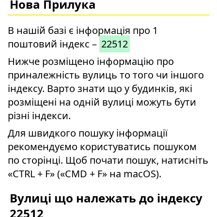
Нова Прилука
В нашій базі є інформація про 1
поштовий індекс –
22512
Нижче розміщено інформацію про
приналежність вулиць то того чи іншого
індексу. Варто знати що у будинків, які
розміщені на одній вулиці можуть бути
різні індекси.
Для швидкого пошуку інформації
рекомендуємо користуватись пошуком
по сторінці. Щоб почати пошук, натисніть
«CTRL + F» («CMD + F» на macOS).
Вулиці що належать до індексу
22512