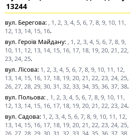
13244
вул. Берегова
:
, 1, 2, 3, 4, 5, 6, 7, 8, 9, 10, 11,
12, 13, 14, 15, 16
.
вул. Героїв Майдану
:
, 1, 2, 3, 4, 5, 6, 7, 8, 9,
10, 11, 12, 13, 14, 15, 16, 17, 18, 19, 20, 21, 22,
23, 24, 25
.
вул. Лісова
:
1, 2, 3, 4, 5, 6, 7, 8, 9, 10, 11, 12,
13, 14, 15, 16, 17, 18, 19, 20, 21, 22, 23, 24, 25,
26, 27, 28, 29, 30, 31, 32, 33, 34, 35, 36, 37, 38
.
вул. Польова
:
, 1, 2, 3, 4, 5, 6, 7, 8, 9, 10, 11,
12, 13, 14, 15, 16, 17, 18, 19, 20, 21, 22, 23, 24
.
вул. Садова
:
1, 2, 3, 4, 5, 6, 7, 8, 9, 10, 11, 12,
13, 14, 15, 16, 17, 18, 19, 20, 21, 22, 23, 24, 25,
26, 27, 28, 29, 30, 31, 32, 33, 34, 35, 36, 37, 38,