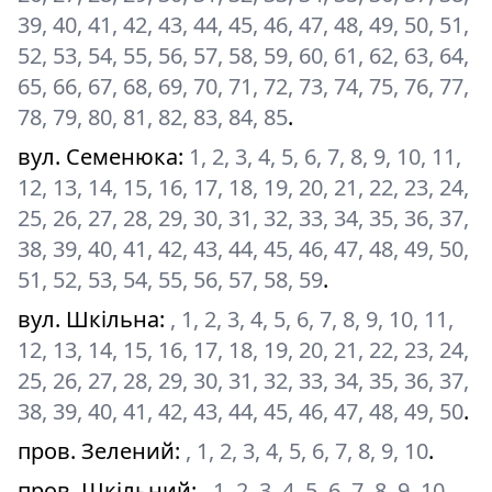
39, 40, 41, 42, 43, 44, 45, 46, 47, 48, 49, 50, 51,
52, 53, 54, 55, 56, 57, 58, 59, 60, 61, 62, 63, 64,
65, 66, 67, 68, 69, 70, 71, 72, 73, 74, 75, 76, 77,
78, 79, 80, 81, 82, 83, 84, 85
.
вул. Семенюка
:
1, 2, 3, 4, 5, 6, 7, 8, 9, 10, 11,
12, 13, 14, 15, 16, 17, 18, 19, 20, 21, 22, 23, 24,
25, 26, 27, 28, 29, 30, 31, 32, 33, 34, 35, 36, 37,
38, 39, 40, 41, 42, 43, 44, 45, 46, 47, 48, 49, 50,
51, 52, 53, 54, 55, 56, 57, 58, 59
.
вул. Шкільна
:
, 1, 2, 3, 4, 5, 6, 7, 8, 9, 10, 11,
12, 13, 14, 15, 16, 17, 18, 19, 20, 21, 22, 23, 24,
25, 26, 27, 28, 29, 30, 31, 32, 33, 34, 35, 36, 37,
38, 39, 40, 41, 42, 43, 44, 45, 46, 47, 48, 49, 50
.
пров. Зелений
:
, 1, 2, 3, 4, 5, 6, 7, 8, 9, 10
.
пров. Шкільний
:
, 1, 2, 3, 4, 5, 6, 7, 8, 9, 10,