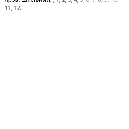
11, 12
.