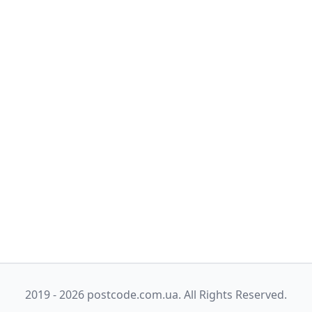
2019 - 2026 postcode.com.ua. All Rights Reserved.