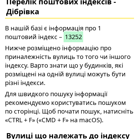
Перелік поштових індексів -
Дібрівка
В нашій базі є інформація про 1
поштовий індекс –
13252
Нижче розміщено інформацію про
приналежність вулиць то того чи іншого
індексу. Варто знати що у будинків, які
розміщені на одній вулиці можуть бути
різні індекси.
Для швидкого пошуку інформації
рекомендуємо користуватись пошуком
по сторінці. Щоб почати пошук, натисніть
«CTRL + F» («CMD + F» на macOS).
Вулиці що належать до індексу