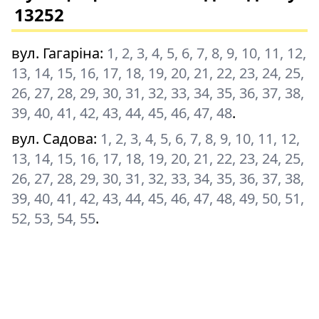
13252
вул. Гагаріна
:
1, 2, 3, 4, 5, 6, 7, 8, 9, 10, 11, 12,
13, 14, 15, 16, 17, 18, 19, 20, 21, 22, 23, 24, 25,
26, 27, 28, 29, 30, 31, 32, 33, 34, 35, 36, 37, 38,
39, 40, 41, 42, 43, 44, 45, 46, 47, 48
.
вул. Садова
:
1, 2, 3, 4, 5, 6, 7, 8, 9, 10, 11, 12,
13, 14, 15, 16, 17, 18, 19, 20, 21, 22, 23, 24, 25,
26, 27, 28, 29, 30, 31, 32, 33, 34, 35, 36, 37, 38,
39, 40, 41, 42, 43, 44, 45, 46, 47, 48, 49, 50, 51,
52, 53, 54, 55
.