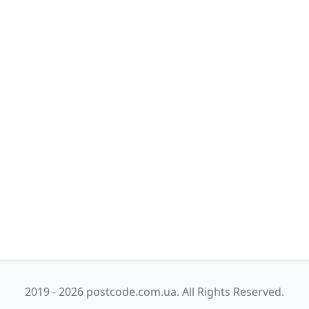
2019 - 2026 postcode.com.ua. All Rights Reserved.