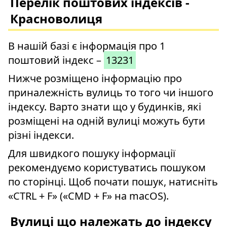
Перелік поштових індексів -
Красноволиця
В нашій базі є інформація про 1
поштовий індекс –
13231
Нижче розміщено інформацію про
приналежність вулиць то того чи іншого
індексу. Варто знати що у будинків, які
розміщені на одній вулиці можуть бути
різні індекси.
Для швидкого пошуку інформації
рекомендуємо користуватись пошуком
по сторінці. Щоб почати пошук, натисніть
«CTRL + F» («CMD + F» на macOS).
Вулиці що належать до індексу