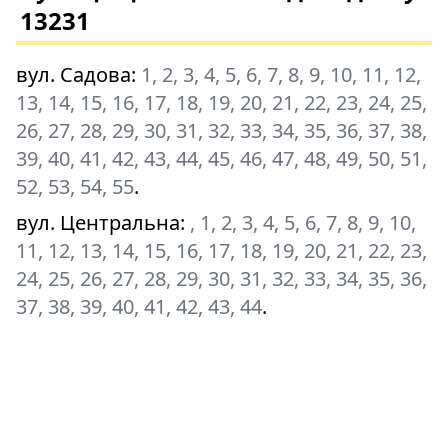
13231
вул. Садова
:
1, 2, 3, 4, 5, 6, 7, 8, 9, 10, 11, 12,
13, 14, 15, 16, 17, 18, 19, 20, 21, 22, 23, 24, 25,
26, 27, 28, 29, 30, 31, 32, 33, 34, 35, 36, 37, 38,
39, 40, 41, 42, 43, 44, 45, 46, 47, 48, 49, 50, 51,
52, 53, 54, 55
.
вул. Центральна
:
, 1, 2, 3, 4, 5, 6, 7, 8, 9, 10,
11, 12, 13, 14, 15, 16, 17, 18, 19, 20, 21, 22, 23,
24, 25, 26, 27, 28, 29, 30, 31, 32, 33, 34, 35, 36,
37, 38, 39, 40, 41, 42, 43, 44
.