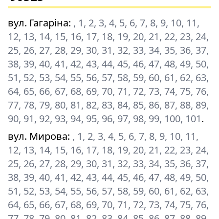
вул. Гагаріна
:
, 1, 2, 3, 4, 5, 6, 7, 8, 9, 10, 11,
12, 13, 14, 15, 16, 17, 18, 19, 20, 21, 22, 23, 24,
25, 26, 27, 28, 29, 30, 31, 32, 33, 34, 35, 36, 37,
38, 39, 40, 41, 42, 43, 44, 45, 46, 47, 48, 49, 50,
51, 52, 53, 54, 55, 56, 57, 58, 59, 60, 61, 62, 63,
64, 65, 66, 67, 68, 69, 70, 71, 72, 73, 74, 75, 76,
77, 78, 79, 80, 81, 82, 83, 84, 85, 86, 87, 88, 89,
90, 91, 92, 93, 94, 95, 96, 97, 98, 99, 100, 101
.
вул. Мирова
:
, 1, 2, 3, 4, 5, 6, 7, 8, 9, 10, 11,
12, 13, 14, 15, 16, 17, 18, 19, 20, 21, 22, 23, 24,
25, 26, 27, 28, 29, 30, 31, 32, 33, 34, 35, 36, 37,
38, 39, 40, 41, 42, 43, 44, 45, 46, 47, 48, 49, 50,
51, 52, 53, 54, 55, 56, 57, 58, 59, 60, 61, 62, 63,
64, 65, 66, 67, 68, 69, 70, 71, 72, 73, 74, 75, 76,
77, 78, 79, 80, 81, 82, 83, 84, 85, 86, 87, 88, 89,