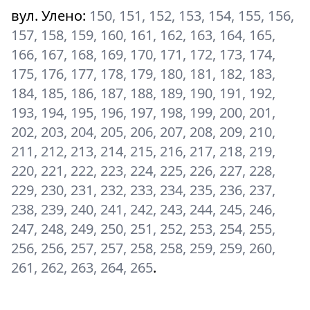
вул. Улено
:
150, 151, 152, 153, 154, 155, 156,
157, 158, 159, 160, 161, 162, 163, 164, 165,
166, 167, 168, 169, 170, 171, 172, 173, 174,
175, 176, 177, 178, 179, 180, 181, 182, 183,
184, 185, 186, 187, 188, 189, 190, 191, 192,
193, 194, 195, 196, 197, 198, 199, 200, 201,
202, 203, 204, 205, 206, 207, 208, 209, 210,
211, 212, 213, 214, 215, 216, 217, 218, 219,
220, 221, 222, 223, 224, 225, 226, 227, 228,
229, 230, 231, 232, 233, 234, 235, 236, 237,
238, 239, 240, 241, 242, 243, 244, 245, 246,
247, 248, 249, 250, 251, 252, 253, 254, 255,
256, 256, 257, 257, 258, 258, 259, 259, 260,
261, 262, 263, 264, 265
.