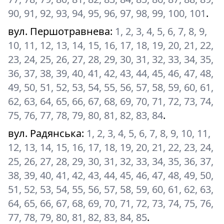
90, 91, 92, 93, 94, 95, 96, 97, 98, 99, 100, 101
.
вул. Першотравнева
:
1, 2, 3, 4, 5, 6, 7, 8, 9,
10, 11, 12, 13, 14, 15, 16, 17, 18, 19, 20, 21, 22,
23, 24, 25, 26, 27, 28, 29, 30, 31, 32, 33, 34, 35,
36, 37, 38, 39, 40, 41, 42, 43, 44, 45, 46, 47, 48,
49, 50, 51, 52, 53, 54, 55, 56, 57, 58, 59, 60, 61,
62, 63, 64, 65, 66, 67, 68, 69, 70, 71, 72, 73, 74,
75, 76, 77, 78, 79, 80, 81, 82, 83, 84
.
вул. Радянська
:
1, 2, 3, 4, 5, 6, 7, 8, 9, 10, 11,
12, 13, 14, 15, 16, 17, 18, 19, 20, 21, 22, 23, 24,
25, 26, 27, 28, 29, 30, 31, 32, 33, 34, 35, 36, 37,
38, 39, 40, 41, 42, 43, 44, 45, 46, 47, 48, 49, 50,
51, 52, 53, 54, 55, 56, 57, 58, 59, 60, 61, 62, 63,
64, 65, 66, 67, 68, 69, 70, 71, 72, 73, 74, 75, 76,
77, 78, 79, 80, 81, 82, 83, 84, 85
.